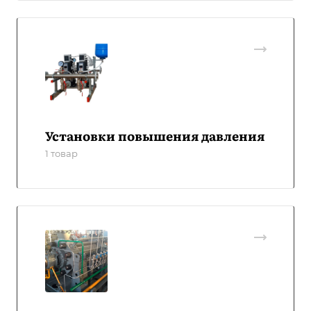
Установки повышения давления
1 товар