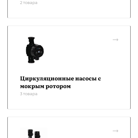
2 товара
Циркуляционные насосы с
мокрым ротором
3 товара