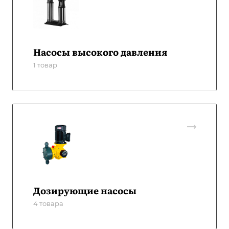
Насосы высокого давления
1 товар
Дозирующие насосы
4 товара