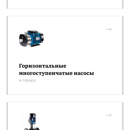
Горизонтальные
многоступенчатые насосы
4 товара