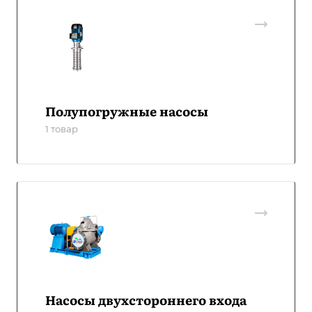
Полупогружные насосы
1 товар
Насосы двухстороннего входа