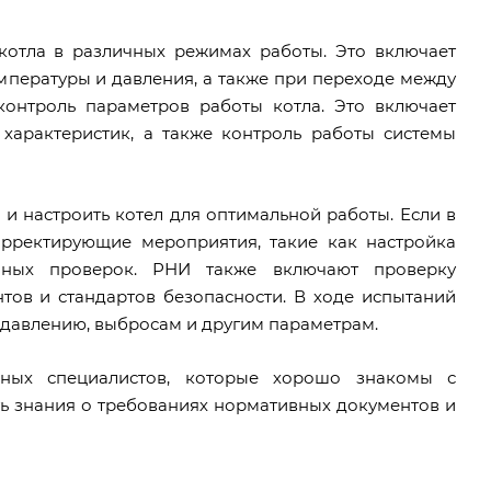
котла в различных режимах работы. Это включает
мпературы и давления, а также при переходе между
онтроль параметров работы котла. Это включает
 характеристик, а также контроль работы системы
 настроить котел для оптимальной работы. Если в
орректирующие мероприятия, такие как настройка
ьных проверок. РНИ также включают проверку
тов и стандартов безопасности. В ходе испытаний
 давлению, выбросам и другим параметрам.
ных специалистов, которые хорошо знакомы с
ь знания о требованиях нормативных документов и