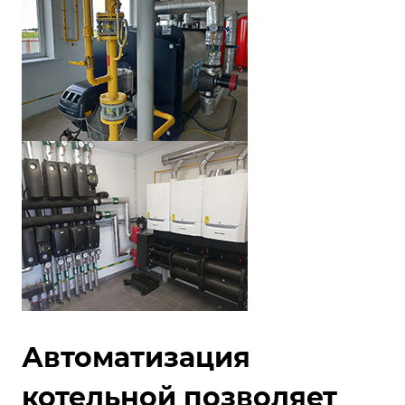
Автоматизация
котельной позволяет