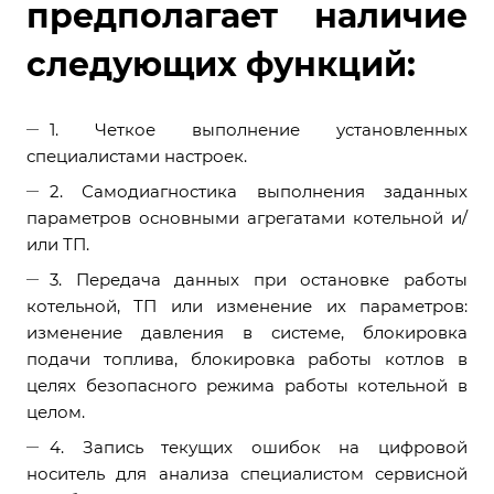
предполагает наличие
следующих функций:
1. Четкое выполнение установленных
специалистами настроек.
2. Самодиагностика выполнения заданных
параметров основными агрегатами котельной и/
или ТП.
3. Передача данных при остановке работы
котельной, ТП или изменение их параметров:
изменение давления в системе, блокировка
подачи топлива, блокировка работы котлов в
целях безопасного режима работы котельной в
целом.
4. Запись текущих ошибок на цифровой
носитель для анализа специалистом сервисной