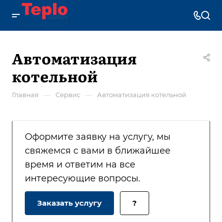
Автоматизация
котельной
—
—
Главная
Сервис
Автоматизация котельной
Оформите заявку на услугу, мы
свяжемся с вами в ближайшее
время и ответим на все
интересующие вопросы.
Заказать услугу
?