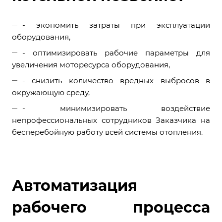
- экономить затраты при эксплуатации
оборудования,
- оптимизировать рабочие параметры для
увеличения моторесурса оборудования,
- снизить количество вредных выбросов в
окружающую среду,
- минимизировать воздействие
непрофессиональных сотрудников Заказчика на
бесперебойную работу всей системы отопления.
Автоматизация
рабочего процесса