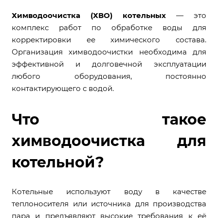
Химводоочистка (ХВО) котельных
— это
комплекс работ по обработке воды для
корректировки ее химического состава.
Организация химводоочистки необходима для
эффективной и долговечной эксплуатации
любого оборудования, постоянно
контактирующего с водой.
Что такое
химводоочистка для
котельной?
Котельные используют воду в качестве
теплоносителя или источника для производства
пара и предъявляют высокие требования к её