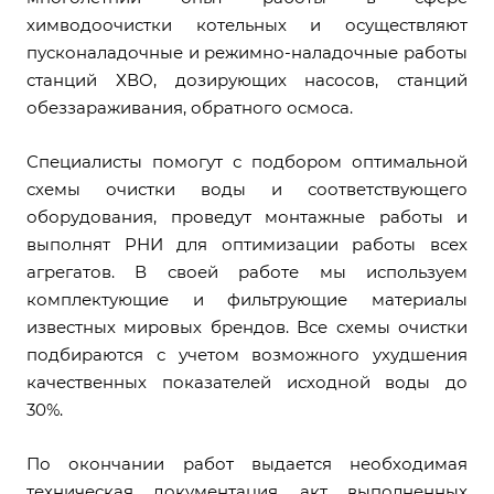
химводоочистки котельных и осуществляют
пусконаладочные и режимно-наладочные работы
станций ХВО, дозирующих насосов, станций
обеззараживания, обратного осмоса.
Специалисты помогут с подбором оптимальной
схемы очистки воды и соответствующего
оборудования, проведут монтажные работы и
выполнят РНИ для оптимизации работы всех
агрегатов. В своей работе мы используем
комплектующие и фильтрующие материалы
известных мировых брендов. Все схемы очистки
подбираются с учетом возможного ухудшения
качественных показателей исходной воды до
30%.
По окончании работ выдается необходимая
техническая документация, акт выполненных