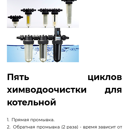
Пять циклов
химводоочистки для
котельной
1. Прямая промывка.
2. Обратная промывка (2 раза) - время зависит от