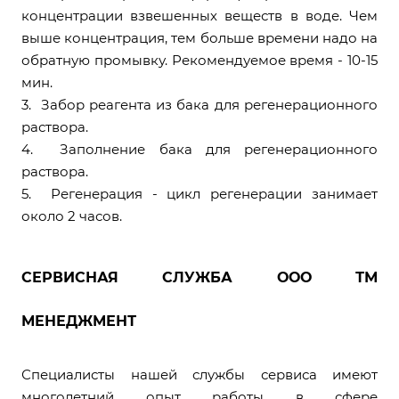
концентрации взвешенных веществ в воде. Чем
выше концентрация, тем больше времени надо на
обратную промывку. Рекомендуемое время - 10-15
мин.
3. Забор реагента из бака для регенерационного
раствора.
4. Заполнение бака для регенерационного
раствора.
5. Регенерация - цикл регенерации занимает
около 2 часов.
СЕРВИСНАЯ СЛУЖБА ООО ТМ
МЕНЕДЖМЕНТ
Специалисты нашей службы сервиса имеют
многолетний опыт работы в сфере