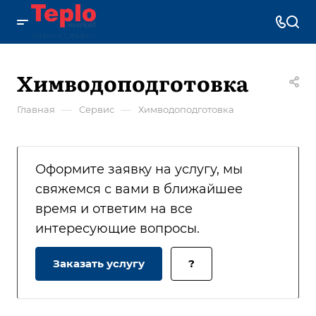
Химводоподготовка
—
—
Главная
Сервис
Химводоподготовка
Оформите заявку на услугу, мы
свяжемся с вами в ближайшее
время и ответим на все
интересующие вопросы.
Заказать услугу
?