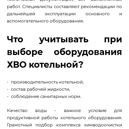
работ. Специалисты составляют рекомендации по
дальнейшей эксплуатации основного и
вспомогательного оборудования.
Что учитывать при
выборе оборудования
ХВО котельной?
- производительность котельной,
- состав рабочей жидкости,
- соблюдение санитарных норм.
Качество воды - важное условие для
продуктивной работы котельного оборудования.
Грамотный подбор комплекса химводоочистки