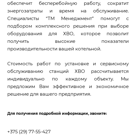
обеспечит бесперебойную работу, сократит
энергозатраты и время на обслуживание.
Специалисты “ТМ Менеджмент” помогут с
подбором комплексного решения при выборе
оборудования для ХВО, которое позволит
получить высокие показатели
производительности вашей котельной.
Стоимость работ по установке и сервисному
обслуживанию станций ХВО рассчитывается
индивидуально по каждому объекту. Мы
предложим Вам эффективное и экономичное
решение для вашего предприятия.
Для получения подробной информации, звоните
:
+375 (29) 77-55-427