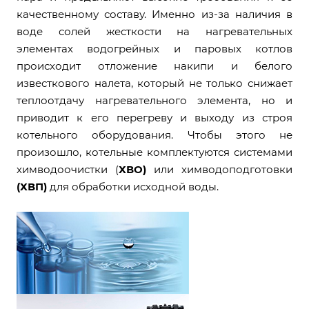
качественному составу. Именно из-за наличия в
воде солей жесткости на нагревательных
элементах водогрейных и паровых котлов
происходит отложение накипи и белого
известкового налета, который не только снижает
теплоотдачу нагревательного элемента, но и
приводит к его перегреву и выходу из строя
котельного оборудования. Чтобы этого не
произошло, котельные комплектуются системами
химводоочистки (
ХВО)
или химводоподготовки
(ХВП)
для обработки исходной воды.