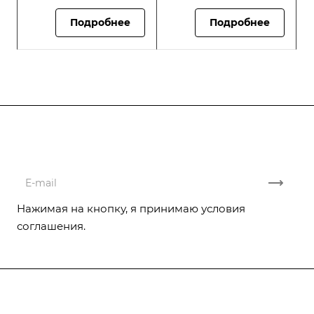
Подробнее
Подробнее
Подписывайтесь
на новости и акции
Нажимая на кнопку, я принимаю условия
соглашения.
Компания