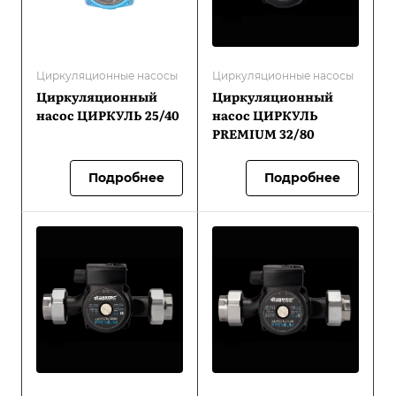
Циркуляционные насосы
Циркуляционные насосы
Циркуляционный
Циркуляционный
насос ЦИРКУЛЬ 25/40
насос ЦИРКУЛЬ
PREMIUM 32/80
Подробнее
Подробнее