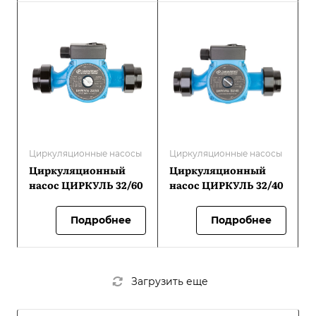
Циркуляционные насосы
Циркуляционные насосы
Циркуляционный
Циркуляционный
насос ЦИРКУЛЬ 32/60
насос ЦИРКУЛЬ 32/40
Подробнее
Подробнее
Загрузить еще