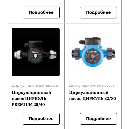
Подробнее
Подробнее
Циркуляционные насосы
Циркуляционные насосы
Циркуляционный
Циркуляционный
насос ЦИРКУЛЬ
насос ЦИРКУЛЬ 32/80
PREMIUM 25/40
Подробнее
Подробнее