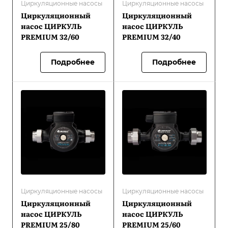
Циркуляционные насосы
Циркуляционные насосы
Циркуляционный
Циркуляционный
насос ЦИРКУЛЬ
насос ЦИРКУЛЬ
PREMIUM 32/60
PREMIUM 32/40
Подробнее
Подробнее
Циркуляционные насосы
Циркуляционные насосы
Циркуляционный
Циркуляционный
насос ЦИРКУЛЬ
насос ЦИРКУЛЬ
PREMIUM 25/80
PREMIUM 25/60