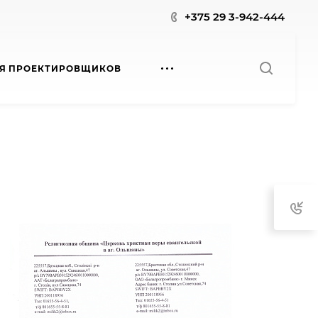
+375 29 3-942-444
Я ПРОЕКТИРОВЩИКОВ