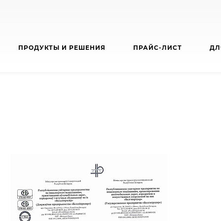
ПРОДУКТЫ И РЕШЕНИЯ
ПРАЙС-ЛИСТ
ДЛ