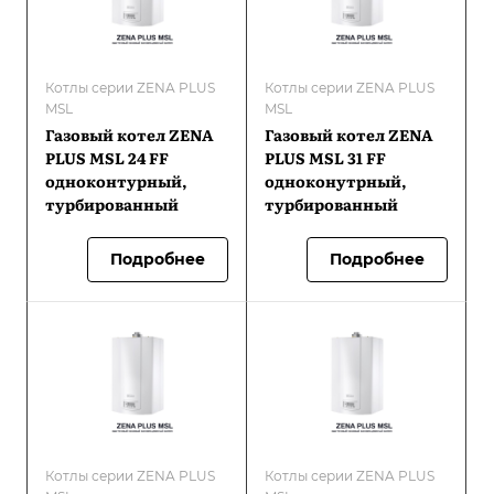
Котлы серии ZENA PLUS
Котлы серии ZENA PLUS
MSL
MSL
Газовый котел ZENA
Газовый котел ZENA
PLUS MSL 24 FF
PLUS MSL 31 FF
одноконтурный,
одноконутрный,
турбированный
турбированный
Подробнее
Подробнее
Котлы серии ZENA PLUS
Котлы серии ZENA PLUS