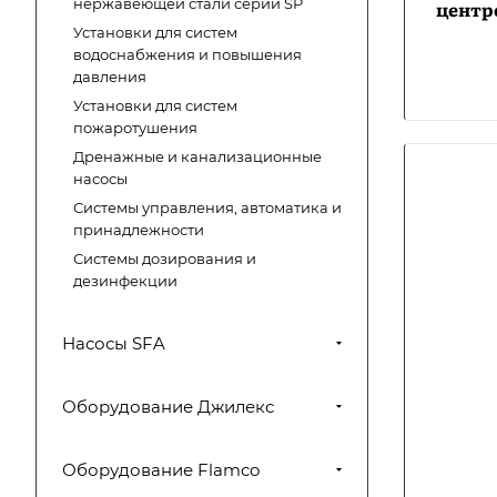
нержавеющей стали серии SP
центр
Установки для систем
водоснабжения и повышения
давления
Установки для систем
пожаротушения
Дренажные и канализационные
насосы
Системы управления, автоматика и
принадлежности
Системы дозирования и
дезинфекции
Насосы SFA
Оборудование Джилекс
Оборудование Flamco