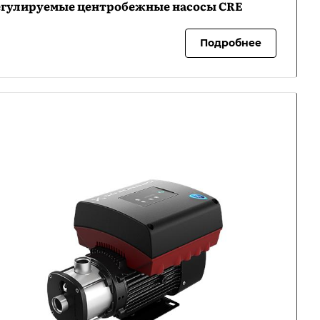
егулируемые центробежные насосы CRE
Подробнее