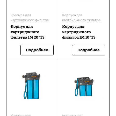
Корпуса для
Корпуса для
картриджного фильтра
картриджного фильтра
Корпус для
Корпус для
картриджного
картриджного
фильтра 1М 20"Т3
фильтра 1М 10"Т3
Подробнее
Подробнее
Корпуса для
Корпуса для