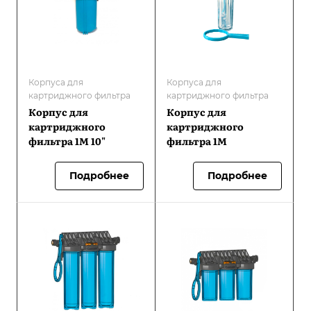
Корпуса для
Корпуса для
картриджного фильтра
картриджного фильтра
Корпус для
Корпус для
картриджного
картриджного
фильтра 1М 10"
фильтра 1М
Подробнее
Подробнее