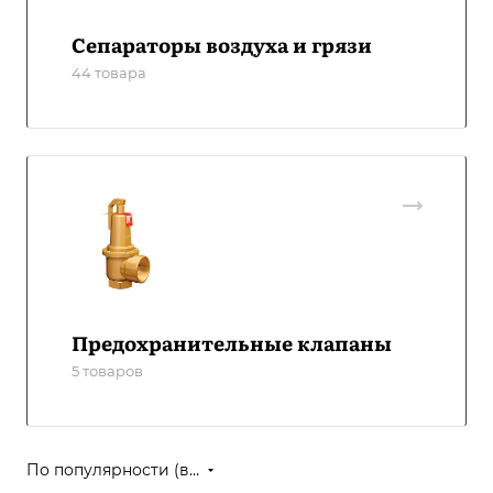
Сепараторы воздуха и грязи
44 товара
Предохранительные клапаны
5 товаров
По популярности (возрастание)