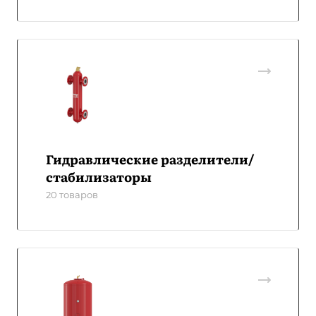
Гидравлические разделители/
стабилизаторы
20 товаров