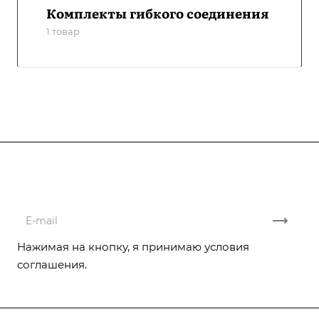
Комплекты гибкого соединения
1 товар
Подписывайтесь
на новости и акции
Нажимая на кнопку, я принимаю условия
соглашения.