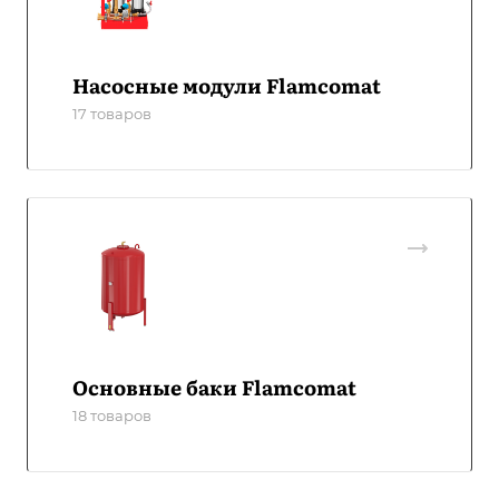
Насосные модули Flamcomat
17 товаров
Основные баки Flamcomat
18 товаров