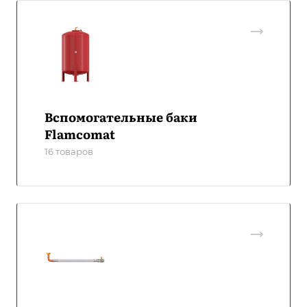
Вспомогательные баки
Flamcomat
16 товаров