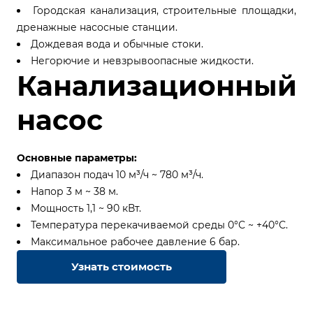
Городская канализация, строительные площадки,
дренажные насосные станции.
Дождевая вода и обычные стоки.
Негорючие и невзрывоопасные жидкости.
Канализационный
насос
Основные параметры:
Диапазон подач 10 м³/ч ~ 780 м³/ч.
Напор 3 м ~ 38 м.
Мощность 1,1 ~ 90 кВт.
Температура перекачиваемой среды 0°С ~ +40°С.
Максимальное рабочее давление 6 бар.
Узнать стоимость