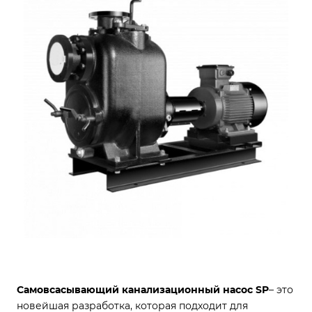
Самовсасывающий канализационный насос SP
– это
новейшая разработка, которая подходит для