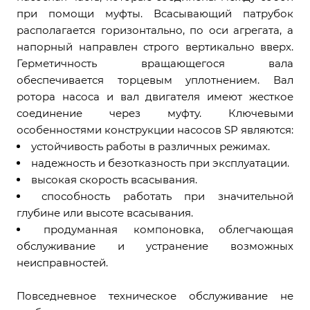
при помощи муфты. Всасывающий патрубок
располагается горизонтально, по оси агрегата, а
напорный направлен строго вертикально вверх.
Герметичность вращающегося вала
обеспечивается торцевым уплотнением. Вал
ротора насоса и вал двигателя имеют жесткое
соединение через муфту. Ключевыми
особенностями конструкции насосов SP являются:
устойчивость работы в различных режимах.
надежность и безотказность при эксплуатации.
высокая скорость всасывания.
способность работать при значительной
глубине или высоте всасывания.
продуманная компоновка, облегчающая
обслуживание и устранение возможных
неисправностей.
Повседневное техническое обслуживание не