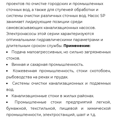
проектов по очистке городских и промышленных
сточных вод, а также для ступеней обработки и
системы очистки различных сточных вод. Насос SP
занимает лидирующие позиции среди
самовсасывающих канализационных насосов.
Электронасосы этой серии характеризуются
оптимальными гидравлическими параметрами и
длительным сроком службы.
Применение:
Подача малоагрессивных, но сильно загрязненных
стоков.
Винная и сахарная промышленность.
Кожевенная промышленность, стоки скотобоен,
рыбоводства на реках и прудах.
Системы очистки канализационных и подземных
вод.
Канализационные стоки в жилых районах.
Промышленные стоки предприятий легкой,
бумажной, текстильной, пищевой и химической
промышленности, электростанций, шахт и т.д.