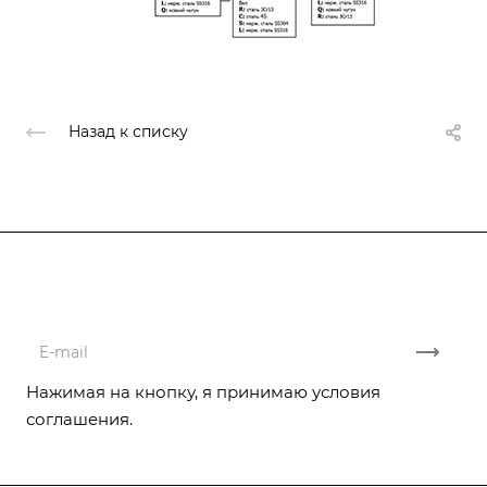
Назад к списку
Подписывайтесь
на новости и акции
Нажимая на кнопку, я принимаю условия
соглашения.