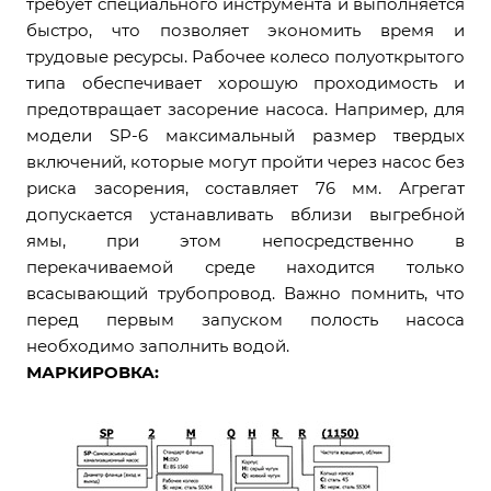
требует специального инструмента и выполняется
быстро, что позволяет экономить время и
трудовые ресурсы. Рабочее колесо полуоткрытого
типа обеспечивает хорошую проходимость и
предотвращает засорение насоса. Например, для
модели SP-6 максимальный размер твердых
включений, которые могут пройти через насос без
риска засорения, составляет 76 мм. Агрегат
допускается устанавливать вблизи выгребной
ямы, при этом непосредственно в
перекачиваемой среде находится только
всасывающий трубопровод. Важно помнить, что
перед первым запуском полость насоса
необходимо заполнить водой.
МАРКИРОВКА: