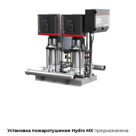
Установка пожаротушения Hydro MX
предназначена