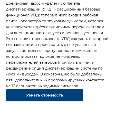
дренажный насос и удалённую панель
диспетчеризации (УПД);
- расширенный базовый
функционал УПД: теперь в него входит рабочая
панель оператора со звуковым зуммером, которая
комплектуется трёхпозиционным переключателем
для дистанционного запуска и останова установки.
Это позволяет использовать УПД как часть пожарной
сигнализации и производить с неё удалённый
запуск системы пожаротушения;
- возможность
контролировать положение концевых
переключателей затворов (при их наличии) и
расширение опций диспетчеризации системы по
«сухим» выходам. В конструкцию были добавлены
пять дополнительных программируемых контактов
на 16 вариантов выводимых сигналов.
Узнать стоимость