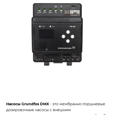
Насосы Grundfos DMX
- это мембранно-поршневые
дозировочные насосы с внешним