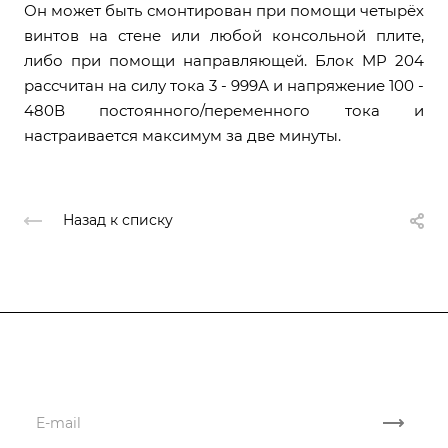
Он может быть смонтирован при помощи четырёх
винтов на стене или любой консольной плите,
либо при помощи направляющей. Блок MP 204
рассчитан на силу тока 3 - 999А и напряжение 100 -
480В постоянного/переменного тока и
настраивается максимум за две минуты.
Назад к списку
Подписывайтесь
на новости и акции