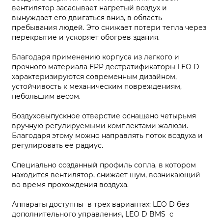
вентилятор засасывает нагретый воздух и
вынуждает его двигаться вниз, в область
пребывания людей. Это снижает потери тепла через
перекрытие и ускоряет обогрев здания.
Благодаря применению корпуса из легкого и
прочного материала EPP дестратификаторы LEO D
характеризируются современным дизайном,
устойчивость к механическим повреждениям,
небольшим весом.
Воздуховыпускное отверстие оснащено четырьмя
вручную регулируемыми комплектами жалюзи.
Благодаря этому можно направлять поток воздуха и
регулировать ее радиус.
Специально созданный профиль сопла, в котором
находится вентилятор, снижает шум, возникающий
во время прохождения воздуха.
Аппараты доступны в трех вариантах: LEO D без
дополнительного управления, LEO D BMS с