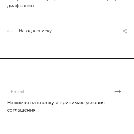
диафрагмы.
Назад к списку
Подписывайтесь
на новости и акции
Нажимая на кнопку, я принимаю условия
соглашения.