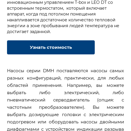
инновационным управлением T-box и LEO DT со
встроенным термостатом, который включает
аппарат, когда под потолком помещения
накапливается достаточное количество тепловой
энергии а зоне пробывания людей температура не
достигает заданной.
Узнать стоимость
Насосы серии DMH поставляются насосы самых
разных конфигураций, практически, для любых
областей применения. Например, вы можете
выбрать либо электрический, либо
пневматический серводвигатель (опция: с
частотным преобразователем). Вы можете
выбрать дозирующие головки с электрическим
подогревом или оборудовать насосы двойными
диафрагмами с устройством индикации разрыва