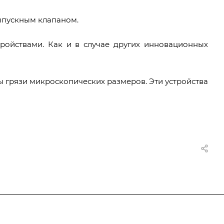
ыпускным клапаном.
тройствами. Как и в случае других инновационных
ы грязи микроскопических размеров. Эти устройства