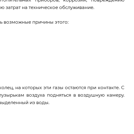
 затрат на техническое обслуживание.
ть возможные причины этого:
олец, на которых эти газы остаются при контакте. С
пузырькам воздуха подняться в воздушную камеру.
 выделенный из воды.