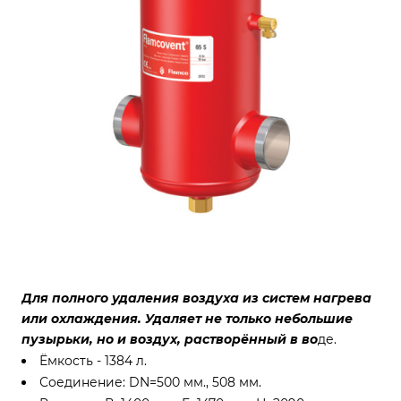
Для полного удаления воздуха из систем нагрева
или охлаждения. Удаляет не только небольшие
пузырьки, но и воздух, растворённый в во
де.
Ёмкость - 1384 л.
Соединение: DN=500 мм., 508 мм.