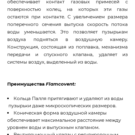
обеспечивает контакт газовых примесей с
поверхностью колец, на которых эти газы
остаются при контакте. С увеличением размера
поперечного сечения выпуска скорость потока
воды уменьшается. Это позволяет пузырькам
воздуха подняться в воздушную камеру.
Конструкция, состоящая из поплавка, механизма
передачи и спускного клапана, удаляет из
системы воздух, выделенный из воды.
Преимущества
Flamcovent:
Кольца Палля притягивают и удаляют из воды
пузырьки даже микроскопических размеров.
Коническая форма воздушной камеры
обеспечивает максимальное расстояние между
уровнем воды и выпускным клапаном.
Вентиляционный клапан с регулировочным