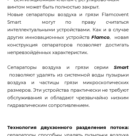
винтом может быть полностью закрыт.
Новые сепараторы воздуха и грязи Flamcovent
Smart могут по праву считаться
интеллектуальными устройствами. Как и в случае
других инновационных устройств
Flamco
, новая
конструкция сепараторов позволяет достигать
непревзойдённых характеристик.
Сепараторы воздуха и грязи серии
Smart
позволяют удалять из системной воды пузырьки
воздуха и частицы грязи микроскопических
размеров. Эти устройства практически не требуют
обслуживания и обладают чрезвычайно низким
гидравлическим сопротивлением.
Технология двухзонного разделения потока:
сепараторы способны удалять пузырьки воздуха