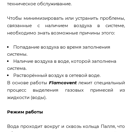
техническое обслуживание.
Чтобы минимизировать или устранить проблемы,
связанные с наличием воздуха в системе,
необходимо знать возможные причины этого:
Попадание воздуха во время заполнения
системы.
Наличие воздуха в воде, которой заполнена
система.
Растворённый воздух в сетевой воде.
В основе работы
Flamcovent
лежит специальный
процесс выделения газовых примесей из
жидкости (воды).
Режим работы
Вода проходит вокруг и сквозь кольца Палля, что