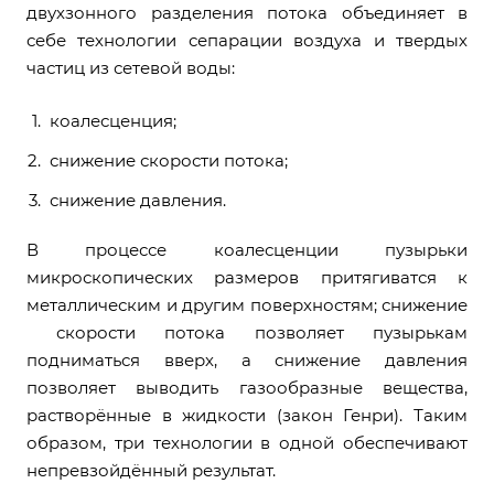
двухзонного разделения потока объединяет в
себе технологии сепарации воздуха и твердых
частиц из сетевой воды:
коалесценция;
снижение скорости потока;
снижение давления.
В процессе коалесценции пузырьки
микроскопических размеров притягиватся к
металлическим и другим поверхностям; снижение
скорости потока позволяет пузырькам
подниматься вверх, а снижение давления
позволяет выводить газообразные вещества,
растворённые в жидкости (закон Генри). Таким
образом, три технологии в одной обеспечивают
непревзойдённый результат.