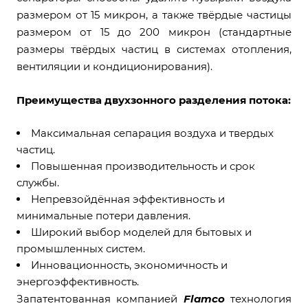
размером от 15 микрон, а также твёрдые частицы
размером от 15 до 200 микрон (стандартные
размеры твёрдых частиц в системах отопления,
вентиляции и кондиционирования).
Преимущества двухзонного разделения потока:
Максимальная сепарация воздуха и твердых
частиц.
Повышенная производительность и срок
службы.
Непревзойдённая эффективность и
минимальные потери давления.
Широкий выбор моделей для бытовых и
промышленных систем.
Инновационность, экономичность и
энергоэффективность.
Запатентованная компанией
Flamco
технология