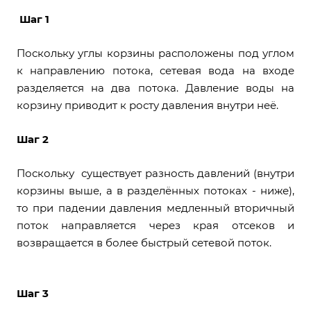
Шаг 1
Поскольку углы корзины расположены под углом
к направлению потока, сетевая вода на входе
разделяется на два потока. Давление воды на
корзину приводит к росту давления внутри неё.
Шаг 2
Поскольку существует разность давлений (внутри
корзины выше, а в разделённых потоках - ниже),
то при падении давления медленный вторичный
поток направляется через края отсеков и
возвращается в более быстрый сетевой поток.
Шаг 3