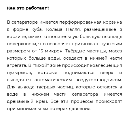
Как это работает?
В сепараторе имеется перфорированная корзина
в форме куба. Кольца Палля, размещённые в
корзине, имеют относительную большую площадь
поверхности, что позволяет притягивать пузырьки
размером от 15 микрон. Твёрдые частицы, масса
которых больше воды, оседают в нижней части
агрегата. В "тихой" зоне происходит коалесценция
пузырьков, которые поднимаются вверх и
выводятся автоматическим воздухоотводчиком.
Для вывода твёрдых частиц, которые остаются в
воде в нижней части сепаратора имеется
дренажный кран. Все эти процессы происходят
при минимальных потерях давления.