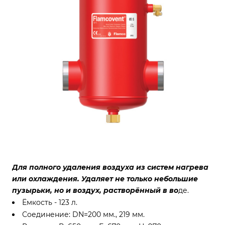
Для полного удаления воздуха из систем нагрева
или охлаждения. Удаляет не только небольшие
пузырьки, но и воздух, растворённый в во
де.
Ёмкость - 123 л.
Соединение: DN=200 мм., 219 мм.