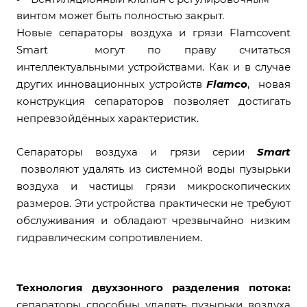
винтом может быть полностью закрыт.
Новые сепараторы воздуха и грязи Flamcovent
Smart могут по праву считаться
интеллектуальными устройствами. Как и в случае
других инновационных устройств
Flamco
, новая
конструкция сепараторов позволяет достигать
непревзойдённых характеристик.
Сепараторы воздуха и грязи серии
Smart
позволяют удалять из системной воды пузырьки
воздуха и частицы грязи микроскопических
размеров. Эти устройства практически не требуют
обслуживания и обладают чрезвычайно низким
гидравлическим сопротивлением.
Технология двухзонного разделения потока:
сепараторы способны удалять пузырьки воздуха