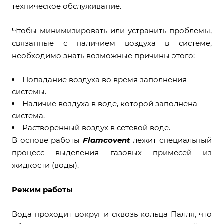
техническое обслуживание.
Чтобы минимизировать или устранить проблемы,
связанные с наличием воздуха в системе,
необходимо знать возможные причины этого:
Попадание воздуха во время заполнения
системы.
Наличие воздуха в воде, которой заполнена
система.
Растворённый воздух в сетевой воде.
В основе работы
Flamcovent
лежит специальный
процесс выделения газовых примесей из
жидкости (воды).
Режим работы
Вода проходит вокруг и сквозь кольца Палля, что