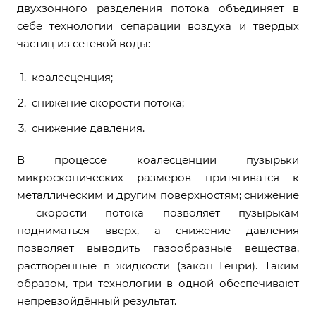
двухзонного разделения потока объединяет в
себе технологии сепарации воздуха и твердых
частиц из сетевой воды:
коалесценция;
снижение скорости потока;
снижение давления.
В процессе коалесценции пузырьки
микроскопических размеров притягиватся к
металлическим и другим поверхностям; снижение
скорости потока позволяет пузырькам
подниматься вверх, а снижение давления
позволяет выводить газообразные вещества,
растворённые в жидкости (закон Генри). Таким
образом, три технологии в одной обеспечивают
непревзойдённый результат.