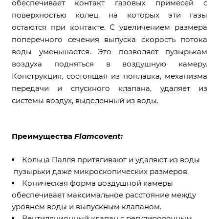
обеспечивает контакт газовых примесей с
поверхностью колец, на которых эти газы
остаются при контакте. С увеличением размера
поперечного сечения выпуска скорость потока
воды уменьшается. Это позволяет пузырькам
воздуха подняться в воздушную камеру.
Конструкция, состоящая из поплавка, механизма
передачи и спускного клапана, удаляет из
системы воздух, выделенный из воды.
Преимущества
Flamcovent:
Кольца Палля притягивают и удаляют из воды
пузырьки даже микроскопических размеров.
Коническая форма воздушной камеры
обеспечивает максимальное расстояние между
уровнем воды и выпускным клапаном.
Вентиляционный клапан с регулировочным