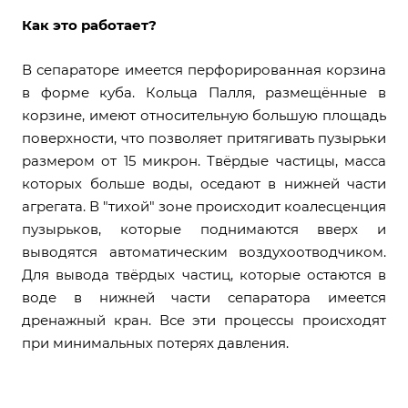
Как это работает?
В сепараторе имеется перфорированная корзина
в форме куба. Кольца Палля, размещённые в
корзине, имеют относительную большую площадь
поверхности, что позволяет притягивать пузырьки
размером от 15 микрон. Твёрдые частицы, масса
которых больше воды, оседают в нижней части
агрегата. В "тихой" зоне происходит коалесценция
пузырьков, которые поднимаются вверх и
выводятся автоматическим воздухоотводчиком.
Для вывода твёрдых частиц, которые остаются в
воде в нижней части сепаратора имеется
дренажный кран. Все эти процессы происходят
при минимальных потерях давления.