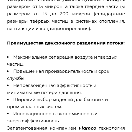
размером от 15 микрон, а также твёрдые частицы
размером от 15 до 200 микрон (стандартные
размеры твёрдых частиц в системах отопления,
вентиляции и кондиционирования).
Преимущества двухзонного разделения потока:
Максимальная сепарация воздуха и твердых
частиц.
Повышенная производительность и срок
службы.
Непревзойдённая эффективность и
минимальные потери давления.
Широкий выбор моделей для бытовых и
промышленных систем.
Инновационность, экономичность и
энергоэффективность.
Запатентованная компанией
Flamco
технология