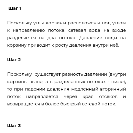
Шаг 1
Поскольку углы корзины расположены под углом
к направлению потока, сетевая вода на входе
разделяется на два потока. Давление воды на
корзину приводит к росту давления внутри неё.
Шаг 2
Поскольку существует разность давлений (внутри
корзины выше, а в разделённых потоках - ниже),
то при падении давления медленный вторичный
поток направляется через края отсеков и
возвращается в более быстрый сетевой поток.
Шаг 3