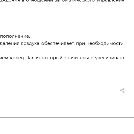
 пополнение.
даления воздуха обеспечивает, при необходимости,
ем колец Палля, который значительно увеличивает