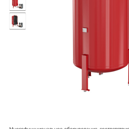
Многофункциональное оборудование, соответствую