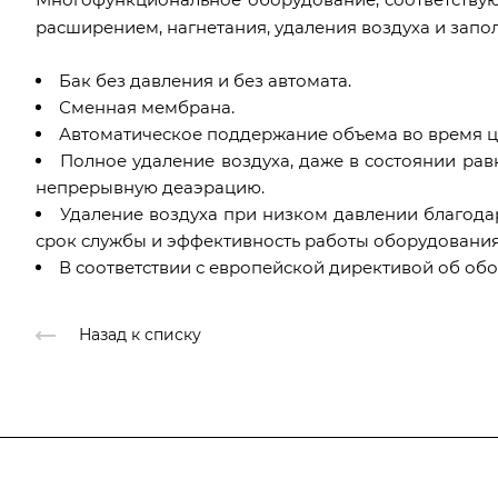
расширением, нагнетания, удаления воздуха и запо
Бак без давления и без автомата.
Сменная мембрана.
Автоматическое поддержание объема во время ци
Полное удаление воздуха, даже в состоянии рав
непрерывную деаэрацию.
Удаление воздуха при низком давлении благода
срок службы и эффективность работы оборудования
В соответствии с европейской директивой об обо
Назад к списку