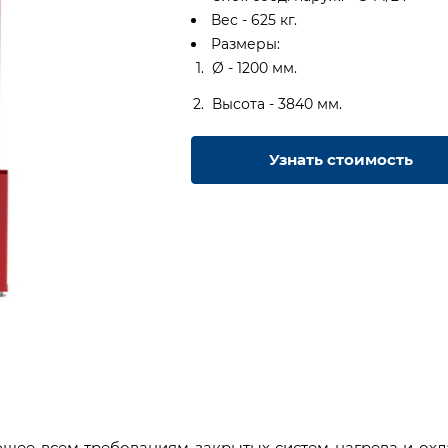
Вес - 625 кг.
Размеры:
Ø - 1200 мм.
Высота - 3840 мм.
Узнать стоимость
щее всем требованиям закрытых систем нагрева и ох