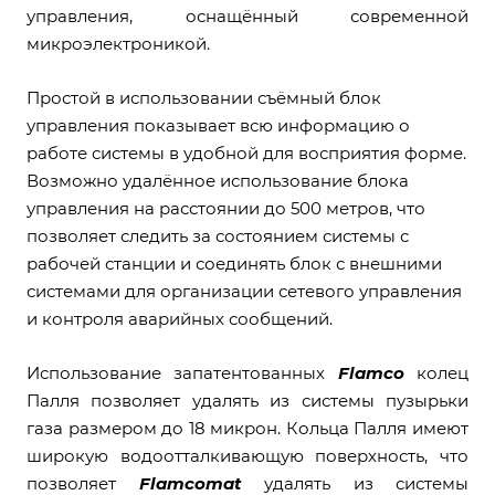
управления, оснащённый современной
микроэлектроникой.
Простой в использовании съёмный блок
управления показывает всю информацию о
работе системы в удобной для восприятия форме.
Возможно удалённое использование блока
управления на расстоянии до 500 метров, что
позволяет следить за состоянием системы с
рабочей станции и соединять блок с внешними
системами для организации сетевого управления
и контроля аварийных сообщений.
Использование запатентованных
Flamco
колец
Палля позволяет удалять из системы пузырьки
газа размером до 18 микрон. Кольца Палля имеют
широкую водоотталкивающую поверхность, что
позволяет
Flamcomat
удалять из системы