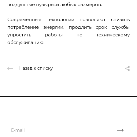
воздушные пузырьки любых размеров.
Современные технологии позволяют снизить
потребление энергии, продлить срок службы
упростить работы по техническому
обслуживанию.
Назад к списку
Подписывайтесь
на новости и акции