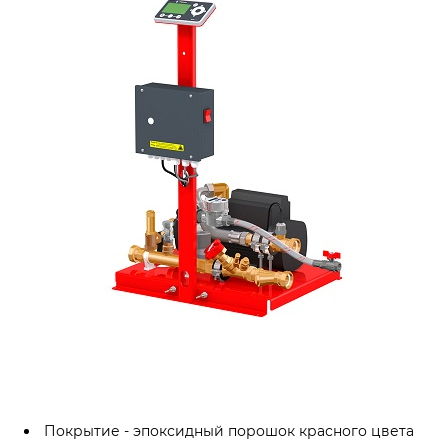
Покрытие - эпоксидный порошок красного цвета