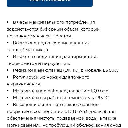
В часы максимального потребления
задействуется буферный объём, который
пополняется в часы простоя.
Возможно подключение внешних
теплообменников.
Имеются соединения для термостата,
теромометра и циркуляции.
Ревизионный фланец (DN 110) в модели LS 500.
Регулируемые ножки для точного
выравнивания.
Максимальное рабочее давление: 10,0 бар.
Максимальная рабочая температура: 95 ºС.
Высококачественное стеклоэмалевое
покрытие в соответствии с DIN 4753 (часть 3) для
обеспечения чистоты подаваемой воды, а также
магниевый или не требующий обслуживания анод