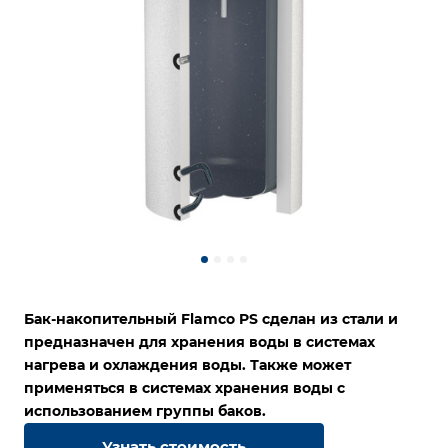
Бак-накопительный Flamco PS сделан из стали и
предназначен для хранения воды в системах
нагрева и охлаждения воды. Также может
применяться в системах хранения воды с
использованием группы баков.
Узнать стоимость