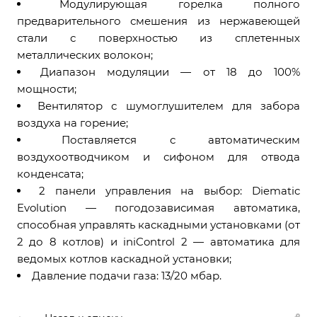
Модулирующая горелка полного
предварительного смешения из нержавеющей
стали с поверхностью из сплетенных
металлических волокон;
Диапазон модуляции — от 18 до 100%
мощности;
Вентилятор с шумоглушителем для забора
воздуха на горение;
Поставляется с автоматическим
воздухоотводчиком и сифоном для отвода
конденсата;
2 панели управления на выбор: Diematic
Evolution — погодозависимая автоматика,
способная управлять каскадными установками (от
2 до 8 котлов) и iniControl 2 — автоматика для
ведомых котлов каскадной установки;
Давление подачи газа: 13/20 мбар.