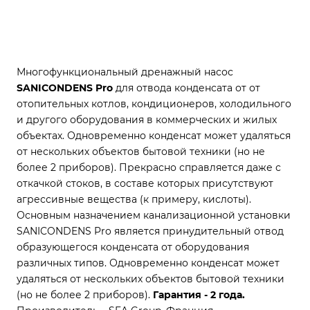
Многофункциональный дренажный насос
SANICONDENS Pro
для отвода конденсата от от
отопительных котлов, кондиционеров, холодильного
и другого оборудования в коммерческих и жилых
объектах. Одновременно конденсат может удаляться
от нескольких объектов бытовой техники (но не
более 2 приборов). Прекрасно справляется даже с
откачкой стоков, в составе которых присутствуют
агрессивные вещества (к примеру, кислоты).
Основным назначением канализационной установки
SANICONDENS Pro является принудительный отвод
образующегося конденсата от оборудования
различных типов. Одновременно конденсат может
удаляться от нескольких объектов бытовой техники
(но не более 2 приборов).
Гарантия - 2 года.