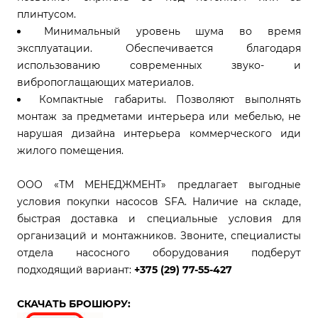
плинтусом.
Минимальный уровень шума во время
эксплуатации. Обеспечивается благодаря
использованию современных звуко- и
вибропоглащающих материалов.
Компактные габариты. Позволяют выполнять
монтаж за предметами интерьера или мебелью, не
нарушая дизайна интерьера коммерческого иди
жилого помещения.
ООО «ТМ МЕНЕДЖМЕНТ» предлагает выгодные
условия покупки насосов SFA. Наличие на складе,
быстрая доставка и специальные условия для
организаций и монтажников. Звоните, специалисты
отдела насосного оборудования подберут
подходящий вариант:
+375 (29) 77-55-427
СКАЧАТЬ БРОШЮРУ: