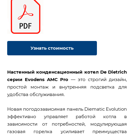
Узнать стоимость
Настенный конденсационный котел De Dietrich
серии Evodens AMC Pro
— это строгий дизайн,
простой монтаж и внутренняя подсветка для
удобства обслуживания.
Новая погодозависимая панель Diematic Evolution
эффективно управляет работой котла в
зависимости от потребностей, модулирующая
газовая горелка усиливает преимущества