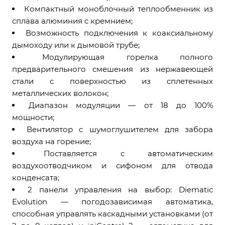
Компактный моноблочный теплообменник из
сплава алюминия с кремнием;
Возможность подключения к коаксиальному
дымоходу или к дымовой трубе;
Модулирующая горелка полного
предварительного смешения из нержавеющей
стали с поверхностью из сплетенных
металлических волокон;
Диапазон модуляции — от 18 до 100%
мощности;
Вентилятор с шумоглушителем для забора
воздуха на горение;
Поставляется с автоматическим
воздухоотводчиком и сифоном для отвода
конденсата;
2 панели управления на выбор: Diematic
Evolution — погодозависимая автоматика,
способная управлять каскадными установками (от