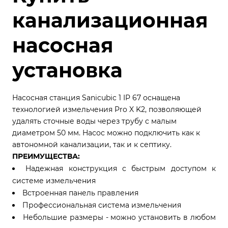
канализационная
насосная
установка
Насосная станция Sanicubic 1 IP 67 оснащена
технологией измельчения Pro X K2, позволяющей
удалять сточные воды через трубу с малым
диаметром 50 мм. Насос можно подключить как к
автономной канализации, так и к септику.
ПРЕИМУЩЕСТВА:
Надежная конструкция с быстрым доступом к
системе измельчения
Встроенная панель правления
Профессиональная система измельчения
Небольшие размеры - можно установить в любом