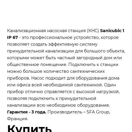
Канализационная насосная станция (КНС)
Sanicubic 1
IP 67
- это профессиональное устройство, которое
позволяет создать эффективную систему
принудительной канализации для большого объекта,
которыми может быть частный загородный дом или
общественное помещение. Подключить к станции
можно большое количество сантехнических
приборов.
Насос подходит для оборудования дома
или офиса всей необходимой сантехникой. Один
прибор отлично справляется с высокой нагрузкой,
позволяя подключить к принудительной
канализации всю необходимое оборудование.
Гарантия - 3 года.
Производитель – SFA Group,
Франция.
Купить