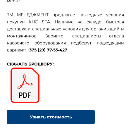
месте
ТМ МЕНЕДЖМЕНТ предлагает выгодные условия
покупки КНС SFA. Наличие на складе, быстрая
доставка и специальные условия для организаций и
монтажников. Звоните, специалисты отдела
насосного оборудования подберут подходящий
вариант:
+375 (29) 77-55-427
СКАЧАТЬ БРОШЮРУ:
Узнать стоимость