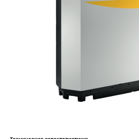
Технические характеристики: