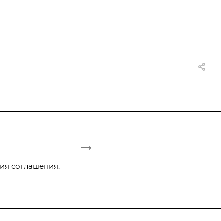
ия соглашения.