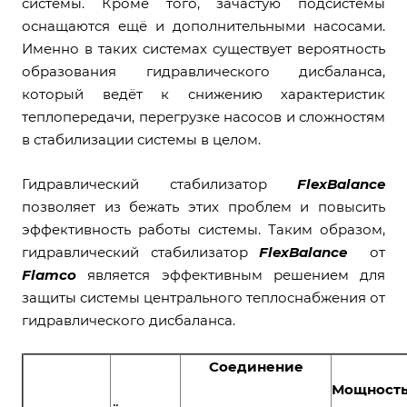
системы. Кроме того, зачастую подсистемы
оснащаются ещё и дополнительными насосами.
Именно в таких системах существует вероятность
образования гидравлического дисбаланса,
который ведёт к снижению характеристик
теплопередачи, перегрузке насосов и сложностям
в стабилизации системы в целом.
Гидравлический стабилизатор
FlexBalance
позволяет из бежать этих проблем и повысить
эффективность работы системы. Таким образом,
гидравлический стабилизатор
FlexBalance
от
Flamco
является эффективным решением для
защиты системы центрального теплоснабжения от
гидравлического дисбаланса.
Соединение
Мощность