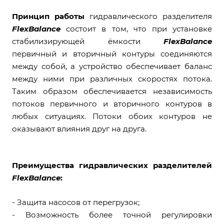
Принцип работы
гидравлического разделителя
FlexBalance
состоит в том, что при установке
стабилизирующей ёмкости
FlexBalance
первичный и вторичный контуры соединяются
между собой, а устройство обеспечивает баланс
между ними при различных скоростях потока.
Таким образом обеспечивается независимость
потоков первичного и вторичного контуров в
любых ситуациях. Потоки обоих контуров не
оказывают влияния друг на друга.
Преимущества гидравлических разделителей
FlexBalance
:
- Защита насосов от перегрузок;
- Возможность более точной регулировки