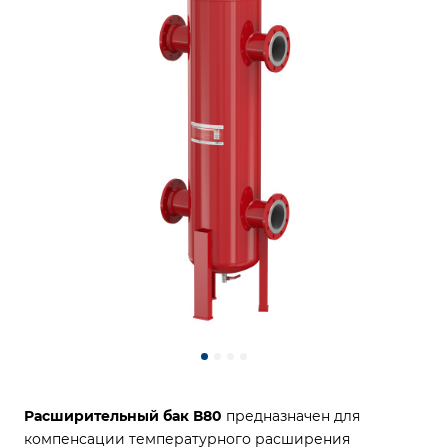
Расширительный бак В80
предназначен для
компенсации температурного расширения