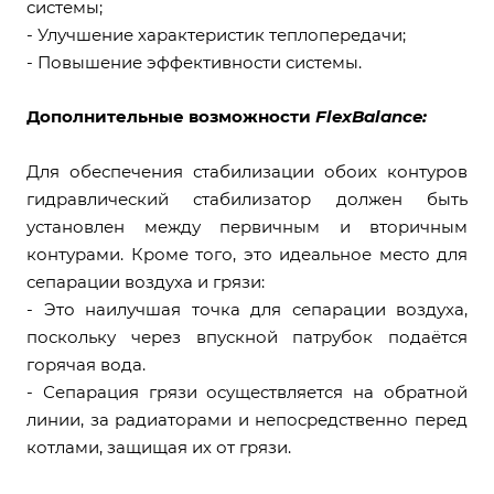
системы;
- Улучшение характеристик теплопередачи;
- Повышение эффективности системы.
Дополнительные возможности
FlexBalance:
Для обеспечения стабилизации обоих контуров
гидравлический стабилизатор должен быть
установлен между первичным и вторичным
контурами. Кроме того, это идеальное место для
сепарации воздуха и грязи:
- Это наилучшая точка для сепарации воздуха,
поскольку через впускной патрубок подаётся
горячая вода.
- Сепарация грязи осуществляется на обратной
линии, за радиаторами и непосредственно перед
котлами, защищая их от грязи.