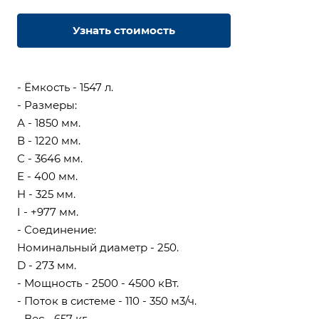
Узнать стоимость
- Ёмкость - 1547 л.
- Размеры:
А - 1850 мм.
В - 1220 мм.
С - 3646 мм.
E - 400 мм.
H - 325 мм.
I - +977 мм.
- Соединение:
Номинальный диаметр - 250.
D - 273 мм.
- Мощность - 2500 - 4500 кВт.
- Поток в системе - 110 - 350 м3/ч.
- Вес - 657 кг.