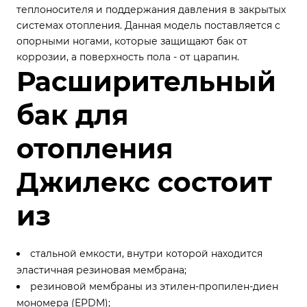
теплоносителя и поддержания давления в закрытых
системах отопления. Данная модель поставляется с
опорными ногами, которые защищают бак от
коррозии, а поверхность пола - от царапин.
Расширительный
бак для
отопления
Джилекс состоит
из
стальной емкости, внутри которой находится
эластичная резиновая мембрана;
резиновой мембраны из этилен-пропилен-диен
мономера (EPDM);