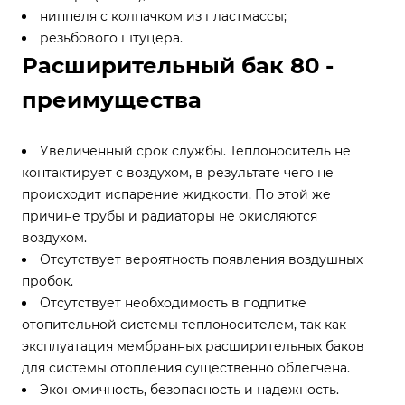
ниппеля с колпачком из пластмассы;
резьбового штуцера.
Расширительный бак 80 -
преимущества
Увеличенный срок службы. Теплоноситель не
контактирует с воздухом, в результате чего не
происходит испарение жидкости. По этой же
причине трубы и радиаторы не окисляются
воздухом.
Отсутствует вероятность появления воздушных
пробок.
Отсутствует необходимость в подпитке
отопительной системы теплоносителем, так как
эксплуатация мембранных расширительных баков
для системы отопления существенно облегчена.
Экономичность, безопасность и надежность.