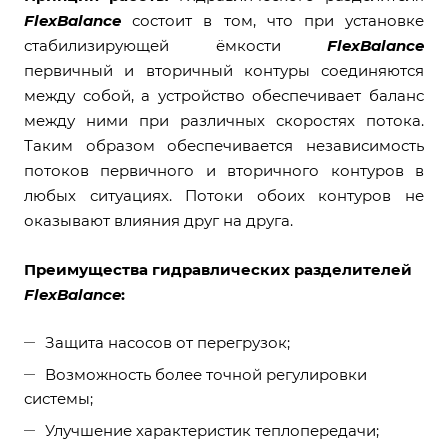
FlexBalance
состоит в том, что при установке
стабилизирующей ёмкости
FlexBalance
первичный и вторичный контуры соединяются
между собой, а устройство обеспечивает баланс
между ними при различных скоростях потока.
Таким образом обеспечивается независимость
потоков первичного и вторичного контуров в
любых ситуациях. Потоки обоих контуров не
оказывают влияния друг на друга.
Преимущества гидравлических разделителей
FlexBalance
:
Защита насосов от перегрузок;
Возможность более точной регулировки
системы;
Улучшение характеристик теплопередачи;