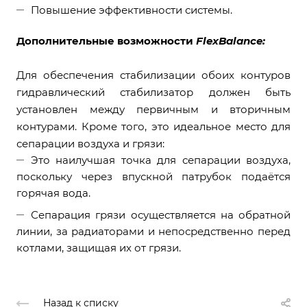
Повышение эффективности системы.
Дополнительные возможности
FlexBalance:
Для обеспечения стабилизации обоих контуров
гидравлический стабилизатор должен быть
установлен между первичным и вторичным
контурами. Кроме того, это идеальное место для
сепарации воздуха и грязи:
Это наилучшая точка для сепарации воздуха,
поскольку через впускной патрубок подаётся
горячая вода.
Сепарация грязи осуществляется на обратной
линии, за радиаторами и непосредственно перед
котлами, защищая их от грязи.
Назад к списку