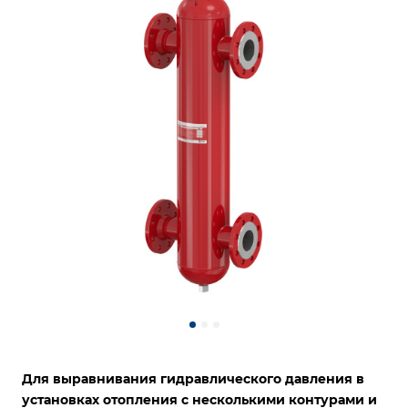
Для выравнивания гидравлического давления в
установках отопления с несколькими контурами и