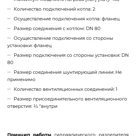
Количество подключений котла: 2
Осуществление подключения котла: фланец
Размер соединения с котлом: DN 80
Осуществление подключения со стороны
установки: фланец
Размер подключения со стороны установки: DN
80
Размер соединения шунтирующей линии: Не
применимо
Количество вентиляционных соединений: 1
Размер присоединительного вентиляционного
отверстия: ½ "внутри
Принцип работы
гидравлического разделителя