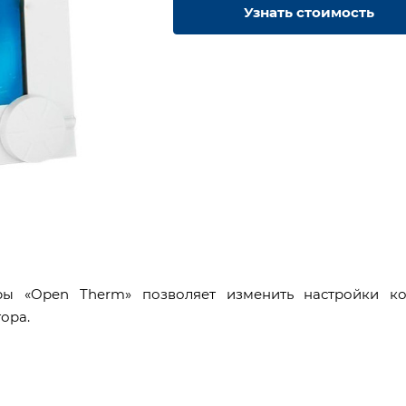
Узнать стоимость
ы «Open Therm» позволяет изменить настройки ко
ора.