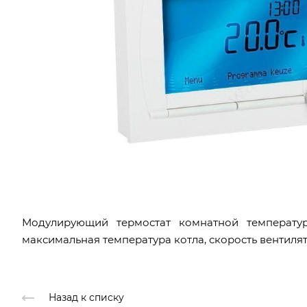
Модулирующий термостат комнатной температур
максимальная температура котла, скорость вентилят
Назад к списку