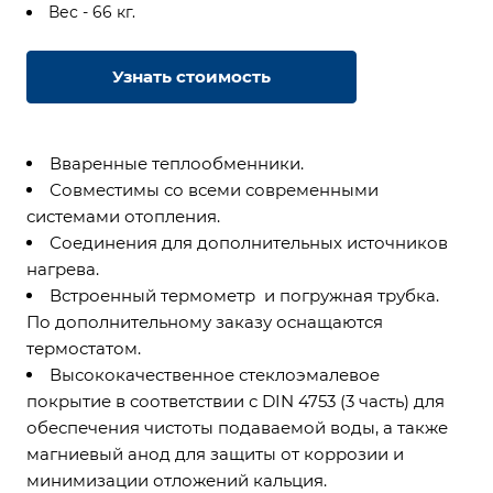
Вес - 66 кг.
Узнать стоимость
Вваренные теплообменники.
Совместимы со всеми современными
системами отопления.
Соединения для дополнительных источников
нагрева.
Встроенный термометр и погружная трубка.
По дополнительному заказу оснащаются
термостатом.
Высококачественное стеклоэмалевое
покрытие в соответствии с DIN 4753 (3 часть) для
обеспечения чистоты подаваемой воды, а также
магниевый анод для защиты от коррозии и
минимизации отложений кальция.