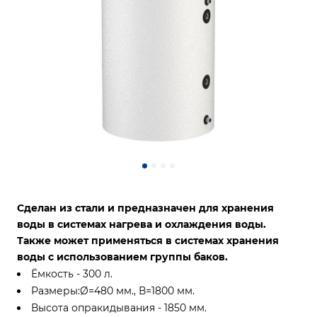
Сделан из стали и предназначен для хранения
воды в системах нагрева и охлаждения воды.
Также может применяться в системах хранения
воды с использованием группы баков.
Ёмкость - 300 л.
Размеры:Ø=480 мм., В=1800 мм.
Высота опракидывания - 1850 мм.