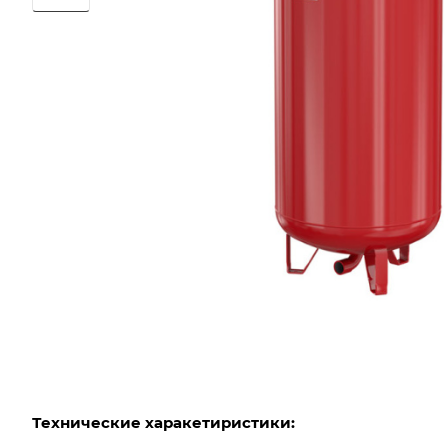
Технические харакетиристики: