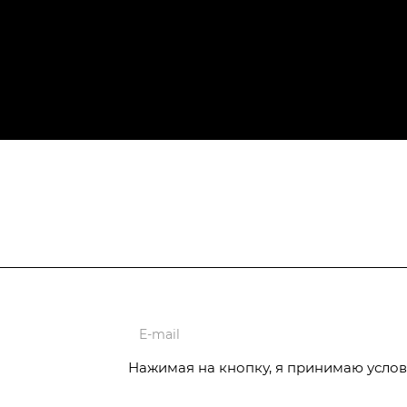
ции
Нажимая на кнопку, я принимаю услов