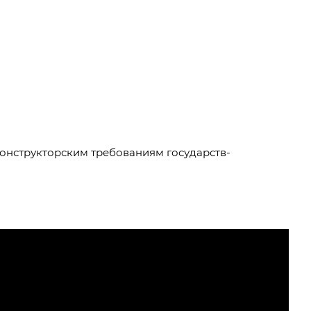
конструкторским требованиям государств-