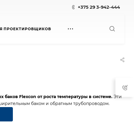
+375 29 3-942-444
Я ПРОЕКТИРОВЩИКОВ
 баков Flexcon от роста температуры в системе.
Эти
ширительным баком и обратным трубопроводом.