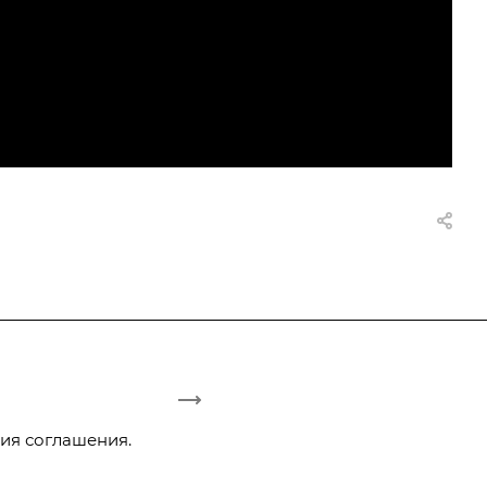
ия соглашения.