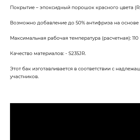
Покрытие – эпоксидный порошок красного цвета (RA
Возможно добавление до 50% антифриза на основе 
Максимальная рабочая температура (расчетная): 110 
Качество материалов: - S235JR.
Этот бак изготавливается в соответствии с надлеж
участников.