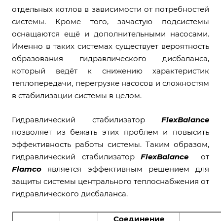
отдельных котлов в зависимости от потребностей
системы. Кроме того, зачастую подсистемы
оснащаются ещё и дополнительными насосами.
Именно в таких системах существует вероятность
образования гидравлического дисбаланса,
который ведёт к снижению характеристик
теплопередачи, перегрузке насосов и сложностям
в стабилизации системы в целом.
Гидравлический стабилизатор
FlexBalance
позволяет из бежать этих проблем и повысить
эффективность работы системы. Таким образом,
гидравлический стабилизатор
FlexBalance
от
Flamco
является эффективным решением для
защиты системы центрального теплоснабжения от
гидравлического дисбаланса.
Соединение