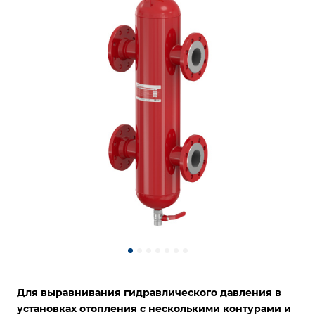
Для выравнивания гидравлического давления в
установках отопления с несколькими контурами и