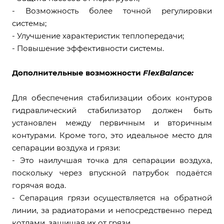
- Возможность более точной регулировки
системы;
- Улучшение характеристик теплопередачи;
- Повышение эффективности системы.
Дополнительные возможности
FlexBalance:
Для обеспечения стабилизации обоих контуров
гидравлический стабилизатор должен быть
установлен между первичным и вторичным
контурами. Кроме того, это идеальное место для
сепарации воздуха и грязи:
- Это наилучшая точка для сепарации воздуха,
поскольку через впускной патрубок подаётся
горячая вода.
- Сепарация грязи осуществляется на обратной
линии, за радиаторами и непосредственно перед
котлами, защищая их от грязи.