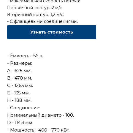
- Максимальная скорость потока:
Первичный контур: 2 м/с
Вторичный контур: 1,2 м/с.
- С фланцевыми соединениями.
Узнать стоимость
- Ёмкость - 56 л.
- Размеры:
А - 625 мм.
В - 470 мм.
С - 1265 мм.
E - 135 мм.
H - 188 мм.
- Соединение:
Номинальный диаметр - 100.
D - 114,3 мм.
- Мощность - 400 - 770 кВт.