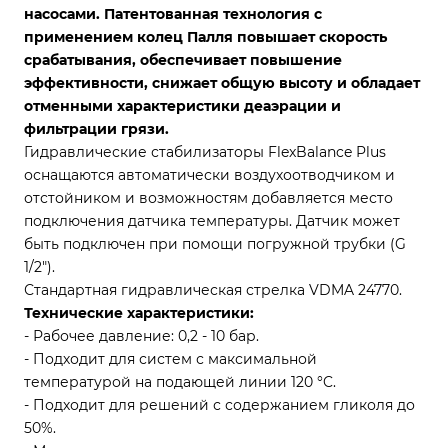
насосами. Патентованная технология с
применением колец Палля повышает скорость
срабатывания, обеспечивает повышение
эффективности, снижает общую высоту и обладает
отменными характеристики деаэрации и
фильтрации грязи.
Гидравлические стабилизаторы FlexBalance Plus
оснащаются автоматически воздухоотводчиком и
отстойником и возможностям добавляется место
подключения датчика температуры. Датчик может
быть подключен при помощи погружной трубки (G
1/2").
Стандартная гидравлическая стрелка VDMA 24770.
Технические характеристики:
- Рабочее давление: 0,2 - 10 бар.
- Подходит для систем с максимальной
температурой на подающей линии 120 °C.
- Подходит для решений с содержанием гликоля до
50%.