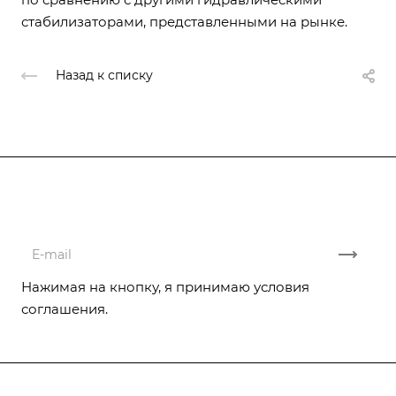
стабилизаторами, представленными на рынке.
Назад к списку
Подписывайтесь
на новости и акции
Нажимая на кнопку, я принимаю условия
соглашения.