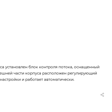
уса установлен блок контроля потока, оснащенный
 внешней части корпуса расположен регулирующий
 настройки и работает автоматически.