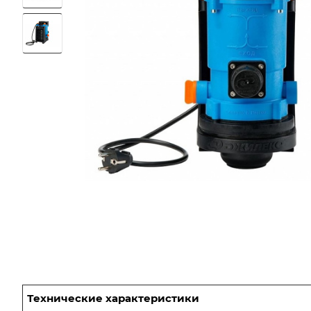
Технические характеристики