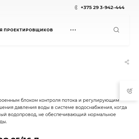
+375 29 3-942-444
Я ПРОЕКТИРОВЩИКОВ
роенным блоком контроля потока и регулирующим
шения давления воды в системе водоснабжения, когда
ный водопровод, не обеспечивающий нормальное
ды.