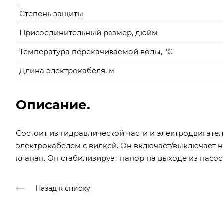
Степень защиты
Присоединительный размер, дюйм
Температура перекачиваемой воды, °С
Длина электрокабеля, м
Описание.
Состоит из гидравлической части и электродвигате
электрокабелем с вилкой. Он включает/выключает н
клапан. Он стабилизирует напор на выходе из насос
Назад к списку