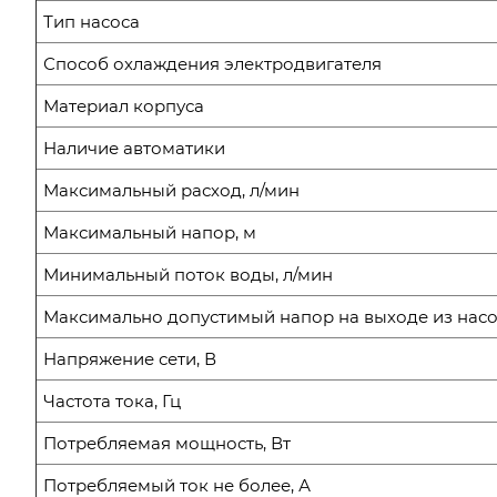
Тип насоса
Способ охлаждения электродвигателя
Материал корпуса
Наличие автоматики
Максимальный расход, л/мин
Максимальный напор, м
Минимальный поток воды, л/мин
Максимально допустимый напор на выходе из насо
Напряжение сети, В
Частота тока, Гц
Потребляемая мощность, Вт
Потребляемый ток не более, А