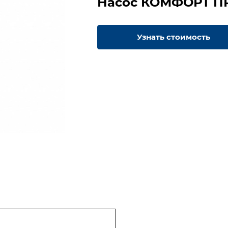
Насос КОМФОРТ ПР
Узнать стоимость