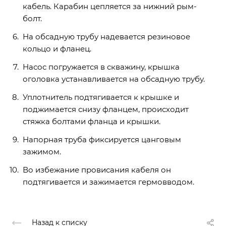
кабель. Карабин цепляется за нижний рым-
болт.
На обсадную трубу надевается резиновое
кольцо и фланец.
Насос погружается в скважину, крышка
оголовка устанавливается на обсадную трубу.
Уплотнитель подтягивается к крышке и
поджимается снизу фланцем, происходит
стяжка болтами фланца и крышки.
Напорная труба фиксируется цанговым
зажимом.
Во избежание провисания кабеля он
подтягивается и зажимается гермовводом.
Назад к списку