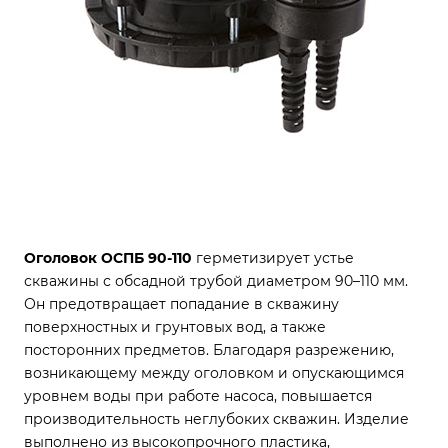
Оголовок ОСПБ 90-110
герметизирует устье
скважины с обсадной трубой диаметром 90–110 мм.
Он предотвращает попадание в скважину
поверхностных и грунтовых вод, а также
посторонних предметов. Благодаря разрежению,
возникающему между оголовком и опускающимся
уровнем воды при работе насоса, повышается
производительность неглубоких скважин. Изделие
выполнено из высокопрочного пластика,