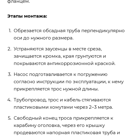
фланцем.
Этапы монтажа:
Обрезается обсадная труба перпендикулярно
оси до нужного размера.
Устраняются заусенцы в месте среза,
зачищается кромка, края грунтуются и
покрываются антикоррозионной краской.
Насос подготавливается к погружению
согласно инструкции по эксплуатации, к нему
прикрепляется трос нужной длины.
Трубопровод, трос и кабель стягиваются
пластиковыми хомутами через 2–3 метра.
Свободный конец троса прикрепляется к
карабину оголовка, через его крышку
продеваются напорная пластиковая труба и