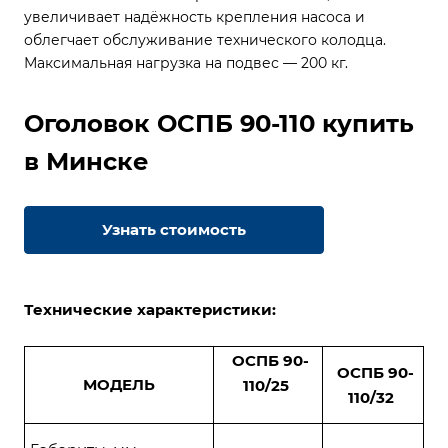
увеличивает надёжность крепления насоса и
облегчает обслуживание технического колодца.
Максимальная нагрузка на подвес — 200 кг.
Оголовок ОСПБ 90-110 купить
в Минске
Узнать стоимость
Технические характеристики:
ОСПБ 90-
ОСПБ 90-
МОДЕЛЬ
110/25
110/32