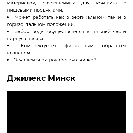
материалов, разрешенных для контакта с
пищевыми продуктами.
Может работать как в вертикальном, так и в
горизонтальном положении.
Забор воды осуществляется в нижней части
корпуса насоса.
Комплектуется фирменным обратным
клапаном.
Оснащен электрокабелем с вилкой.
Джилекс Минск