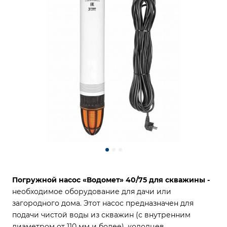
Погружной насос «Водомет» 40/75 для скважины -
необходимое оборудование для дачи или
загородного дома. Этот насос предназначен для
подачи чистой воды из скважин (с внутренним
диаметром от 110 мм и более), колодцев,