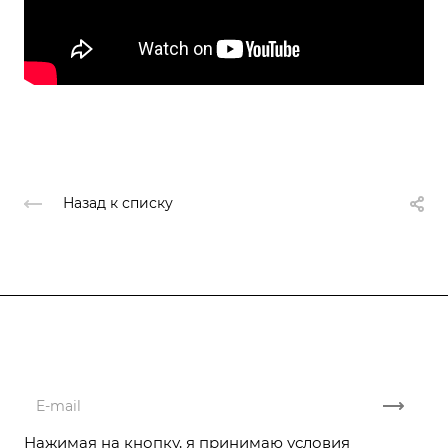
Назад к списку
Подписывайтесь
на новости и акции
Нажимая на кнопку, я принимаю условия