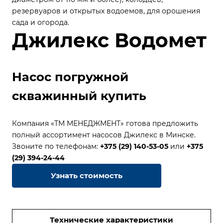
резервуаров и открытых водоемов, для орошения
сада и огорода.
Джилекс Водомет
Насос погружной
скважинный купить
Компания «ТМ МЕНЕДЖМЕНТ» готова предложить
полный ассортимент насосов Джилекс в Минске.
Звоните по телефонам:
+375 (29) 140-53-05
или
+375
(29) 394-24-44
Узнать стоимость
Технические характеристики