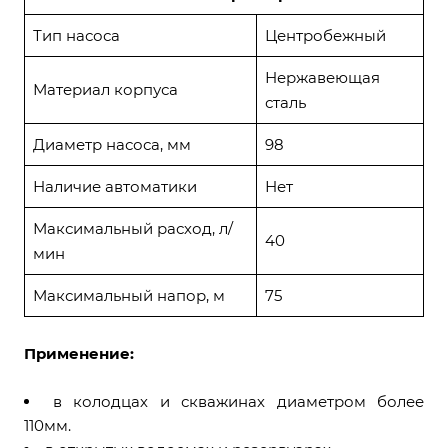
Тип насоса
Центробежный
Нержавеющая
Материал корпуса
сталь
Диаметр насоса, мм
98
Наличие автоматики
Нет
Максимальный расход, л/
40
мин
Максимальный напор, м
75
Применение:
в колодцах и скважинах диаметром более
110мм.