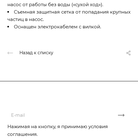
насос от работы без воды («сухой ход»).
Съемная защитная сетка от попадания крупных
частиц в насос.
Оснащен электрокабелем с вилкой.
Назад к списку
Подписывайтесь
на новости и акции
Нажимая на кнопку, я принимаю условия
соглашения.