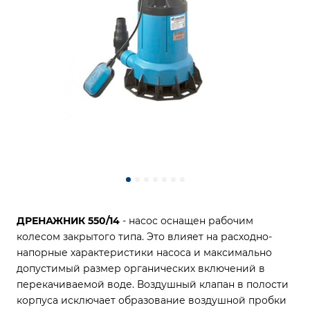
ДРЕНАЖНИК 550/14
- насос оснащен рабочим
колесом закрытого типа. Это влияет на расходно-
напорные характеристики насоса и максимально
допустимый размер органических включений в
перекачиваемой воде. Воздушный клапан в полости
корпуса исключает образование воздушной пробки