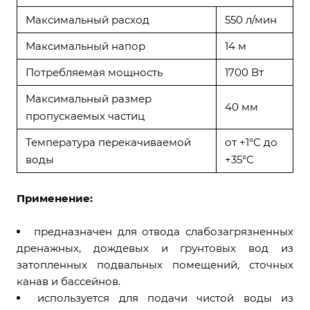
Максимальный расход
550 л/мин
Максимальный напор
14 м
Потребляемая мощность
1700 Вт
Максимальный размер
40 мм
пропускаемых частиц
Температура перекачиваемой
от +1°С до
воды
+35°С
Применение:
предназначен для отвода слабозагрязненных
дренажных, дождевых и грунтовых вод из
затопленных подвальных помещений, сточных
канав и бассейнов.
используется для подачи чистой воды из