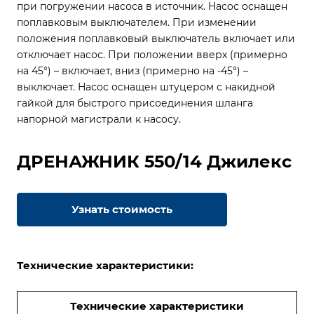
при погружении насоса в источник. Насос оснащен
поплавковым выключателем. При изменении
положения поплавковый выключатель включает или
отключает насос. При положении вверх (примерно
на 45°) – включает, вниз (примерно на -45°) –
выключает. Насос оснащен штуцером с накидной
гайкой для быстрого присоединения шланга
напорной магистрали к насосу.
ДРЕНАЖНИК 550/14 Джилекс
Узнать стоимость
Технические характеристики:
Технические характеристики