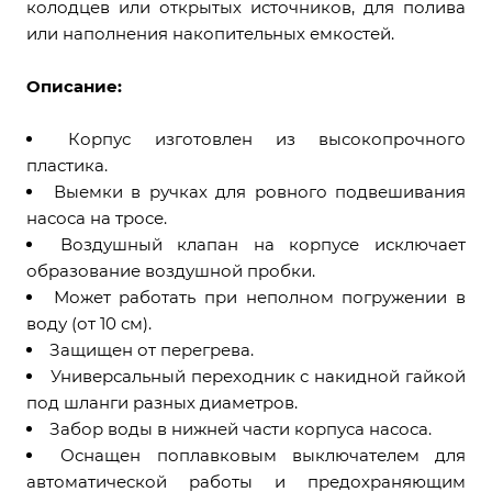
колодцев или открытых источников, для полива
или наполнения накопительных емкостей.
Описание:
Корпус изготовлен из высокопрочного
пластика.
Выемки в ручках для ровного подвешивания
насоса на тросе.
Воздушный клапан на корпусе исключает
образование воздушной пробки.
Может работать при неполном погружении в
воду (от 10 см).
Защищен от перегрева.
Универсальный переходник с накидной гайкой
под шланги разных диаметров.
Забор воды в нижней части корпуса насоса.
Оснащен поплавковым выключателем для
автоматической работы и предохраняющим