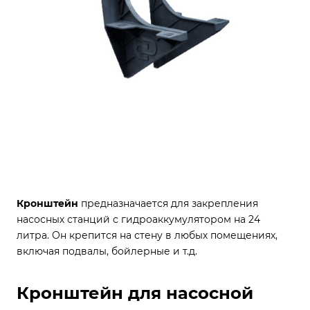
Кронштейн
предназначается для закрепления
насосных станций с гидроаккумулятором на 24
литра. Он крепится на стену в любых помещениях,
включая подвалы, бойлерные и т.д.
Кронштейн для насосной