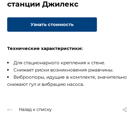
станции Джилекс
Узнать стоимость
Технические характеристики:
Для стационарного крепления к стене.
Снижает риски возникновения ржавчины.
Виброопоры, идущие в комплекте, значительно
снижают гул и вибрацию насоса.
Назад к списку