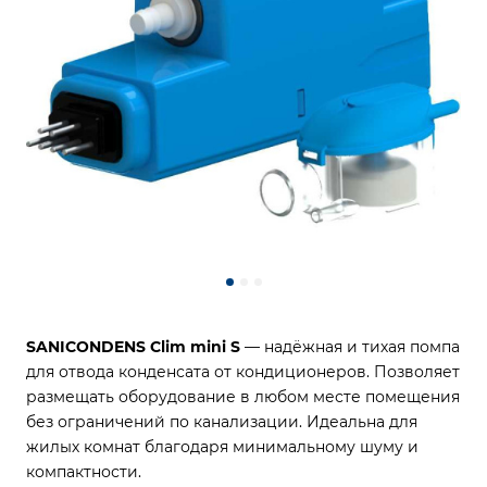
SANICONDENS Clim mini S
— надёжная и тихая помпа
для отвода конденсата от кондиционеров. Позволяет
размещать оборудование в любом месте помещения
без ограничений по канализации. Идеальна для
жилых комнат благодаря минимальному шуму и
компактности.