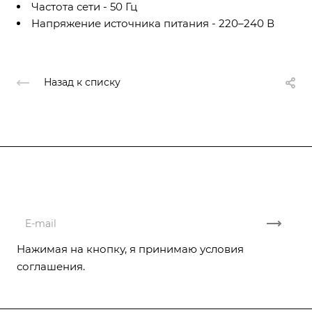
Частота сети - 50 Гц
Напряжение источника питания - 220–240 В
Назад к списку
Подписывайтесь
на новости и акции
Нажимая на кнопку, я принимаю условия
соглашения.