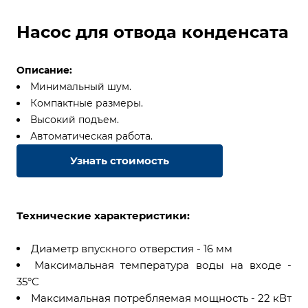
Насос для отвода конденсата
Описание:
Минимальный шум.
Компактные размеры.
Высокий подъем.
Автоматическая работа.
Узнать стоимость
Технические характеристики:
Диаметр впускного отверстия - 16 мм
Максимальная температура воды на входе -
35°C
Максимальная потребляемая мощность - 22 кВт