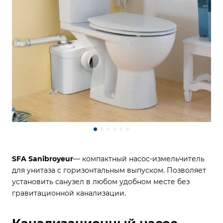
SFA Sanibroyeur
— компактный насос-измельчитель
для унитаза с горизонтальным выпуском. Позволяет
установить санузел в любом удобном месте без
гравитационной канализации.