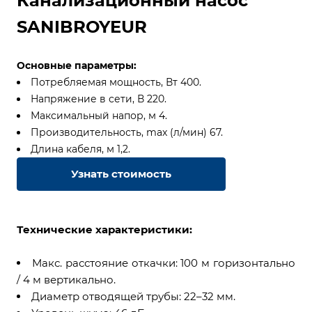
Канализационный насос
SANIBROYEUR
Основные параметры:
Потребляемая мощность, Вт 400.
Напряжение в сети, В 220.
Максимальный напор, м 4.
Производительность, max (л/мин) 67.
Длина кабеля, м 1,2.
Узнать стоимость
Технические характеристики:
Макс. расстояние откачки: 100 м горизонтально
/ 4 м вертикально.
Диаметр отводящей трубы: 22–32 мм.