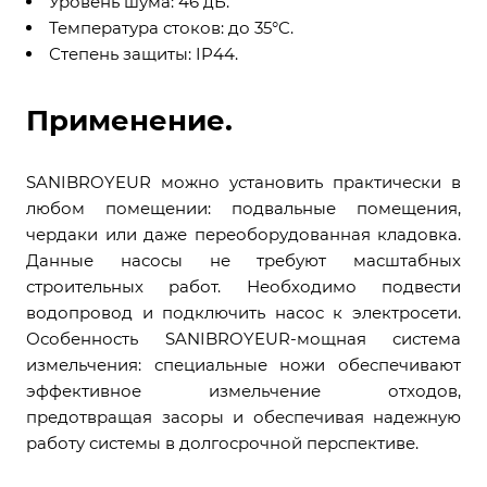
Уровень шума: 46 дБ.
Температура стоков: до 35°C.
Степень защиты: IP44.
Применение.
SANIBROYEUR можно установить практически в
любом помещении: подвальные помещения,
чердаки или даже переоборудованная кладовка​.
Данные насосы не требуют масштабных
строительных работ. Необходимо подвести
водопровод и подключить насос к электросети.
Особенность SANIBROYEUR-мощная система
измельчения: специальные ножи обеспечивают
эффективное измельчение отходов,
предотвращая засоры и обеспечивая надежную
работу системы в долгосрочной перспективе​.