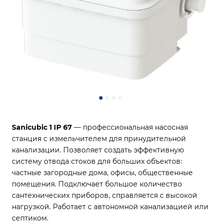
Sanicubic 1 IP 67
— профессиональная насосная
станция с измельчителем для принудительной
канализации. Позволяет создать эффективную
систему отвода стоков для больших объектов:
частные загородные дома, офисы, общественные
помещения. Подключает большое количество
сантехнических приборов, справляется с высокой
нагрузкой. Работает с автономной канализацией или
септиком.