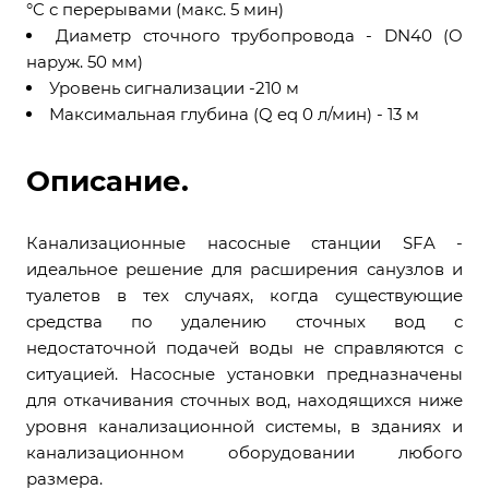
°C с перерывами (макс. 5 мин)
Диаметр сточного трубопровода - DN40 (O
наруж. 50 мм)
Уровень сигнализации -210 м
Максимальная глубина (Q eq 0 л/мин) - 13 м
Описание.
Канализационные насосные станции SFA -
идеальное решение для расширения санузлов и
туалетов в тех случаях, когда существующие
средства по удалению сточных вод с
недостаточной подачей воды не справляются с
ситуацией. Насосные установки предназначены
для откачивания сточных вод, находящихся ниже
уровня канализационной системы, в зданиях и
канализационном оборудовании любого
размера.