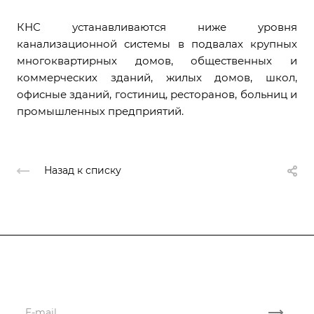
КНС устанавливаются ниже уровня
канализационной системы в подвалах крупных
многоквартирных домов, общественных и
коммерческих зданий, жилых домов, школ,
офисные зданий, гостиниц, ресторанов, больниц и
промышленных предприятий.
Назад к списку
Подписывайтесь
на новости и акции