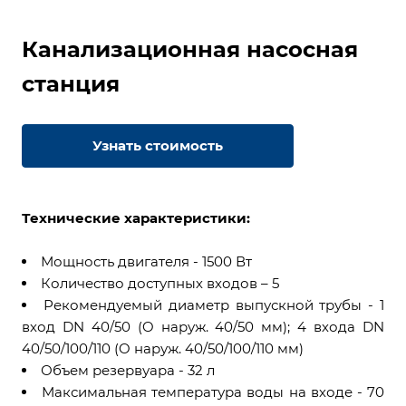
Канализационная насосная
станция
Узнать стоимость
Технические характеристики:
Мощность двигателя - 1500 Вт
Количество доступных входов – 5
Рекомендуемый диаметр выпускной трубы - 1
вход DN 40/50 (O наруж. 40/50 мм); 4 входа DN
40/50/100/110 (O наруж. 40/50/100/110 мм)
Объем резервуара - 32 л
Максимальная температура воды на входе - 70