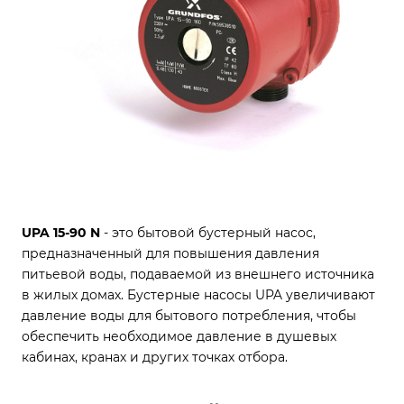
UPA 15-90 N
- это бытовой бустерный насос,
предназначенный для повышения давления
питьевой воды, подаваемой из внешнего источника
в жилых домах. Бустерные насосы UPA увеличивают
давление воды для бытового потребления, чтобы
обеспечить необходимое давление в душевых
кабинах, кранах и других точках отбора.