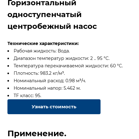
Горизонтальный
одноступенчатый
центробежный насос
Технические характеристики:
Рабочая жидкость: Вода.
Диапазон температур жидкости: 2 .. 95 °C.
Температура перекачиваемой жидкости: 60 °C.
Плотность: 983.2 кг/м³.
Номинальный расход: 0.98 м³/ч.
Номинальный напор: 5.462 м.
TF класс: 95.
Узнать стоимость
Применение.