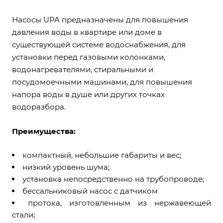
Насосы UPA предназначены для повышения
давления воды в квартире или доме в
существующей системе водоснабжения, для
установки перед газовыми колонками,
водонагревателями, стиральными и
посудомоечными машинами, для повышения
напора воды в душе или других точках
водоразбора.
Преимущества:
компактный, небольшие габариты и вес;
низкий уровень шума;
установка непосредственно на трубопроводе;
бессальниковый насос с датчиком
протока, изготовленным из нержавеющей
стали;