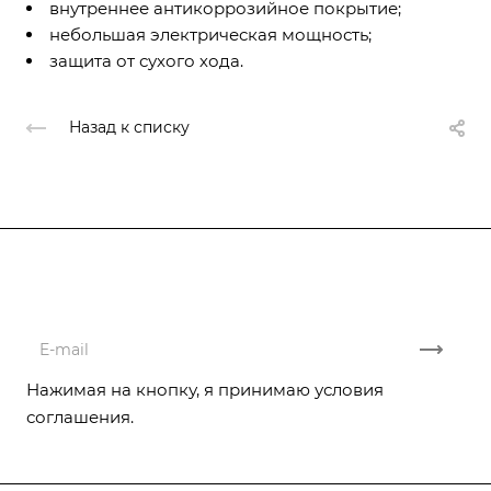
внутреннее антикоррозийное покрытие;
небольшая электрическая мощность;
защита от сухого хода.
Назад к списку
Подписывайтесь
на новости и акции
Нажимая на кнопку, я принимаю условия
соглашения.