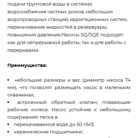
подачи грунтовой воды в системах
водоснабжения частных домов, небольших
водопроводных станций, ирригационных систем,
перекачивания жидкостей в резервуары,
повышения давления.Насосы SQ/SQE подходят
как для непрерывной работы, так и для работы с
перерывами.
Преимущества:
небольшие размеры и вес (диаметр насоса 74
мм), что позволят размещать насос в маленьких
скважинах;
встроенный обратный клапан; плавающие
рабочие колеса. Насос устойчив к небольшому
содержанию песка в
перекачиваемой воде до 50 г/м3;
керамические подшипники;