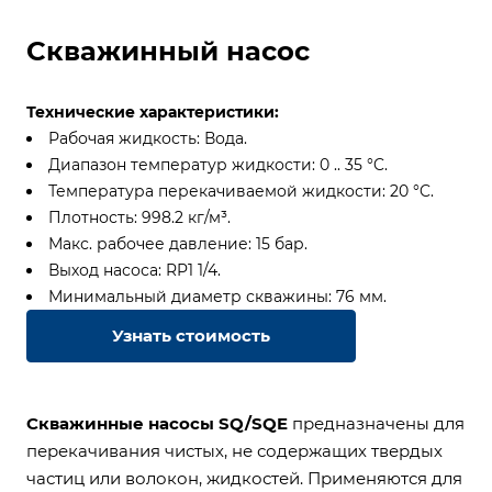
Скважинный насос
Технические характеристики:
Рабочая жидкость: Вода.
Диапазон температур жидкости: 0 .. 35 °C.
Температура перекачиваемой жидкости: 20 °C.
Плотность: 998.2 кг/м³.
Макс. рабочее давление: 15 бар.
Выход насоса: RP1 1/4.
Минимальный диаметр скважины: 76 мм.
Узнать стоимость
Скважинные насосы SQ/SQE
предназначены для
перекачивания чистых, не содержащих твердых
частиц или волокон, жидкостей. Применяются для