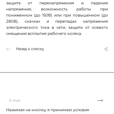
защита от перенапряжения и падения
напряжения, возможность работы при
пониженном (до 150В) или при повышенном (до
280В), скачках и перепадах напряжения
электрического тока в сети, защита от осевого
смещения всплытия рабочего колеса.
Назад к списку
Подписывайтесь
на новости и акции
Нажимая на кнопку, я принимаю условия