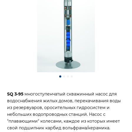
SQ 3-95
многоступенчатый скважинный насос для
водоснабжения жилых домов, перекачивания воды
из резервуаров, оросительных гидросистем и
небольших водопроводных станций. Насос с
"плавающими" колесами, каждое из которых имеет
свой подшипник карбид вольфрама/керамика.