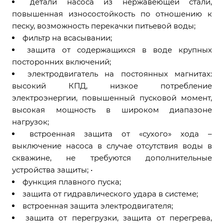
детали насоса из нержавеющей стали,
повышенная износостойкость по отношению к
песку, возможность перекачки питьевой воды;
фильтр на всасывании;
защита от содержащихся в воде крупных
посторонних включений;
электродвигатель на постоянных магнитах:
высокий КПД, низкое потребление
электроэнергии, повышенный пусковой момент,
высокая мощность в широком диапазоне
нагрузок;
встроенная защита от «сухого» хода –
выключение насоса в случае отсутствия воды в
скважине, не требуются дополнительные
устройства защиты; •
функция плавного пуска;
защита от гидравлического удара в системе;
встроенная защита электродвигателя;
защита от перегрузки, защита от перегрева,