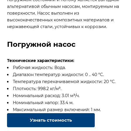
альтернативой обычным насосам, монтируемым на
поверхности. Насос выполнен из
высококачественных композитных материалов и
нержавеющей стали, устойчивых к коррозии.
Погружной насос
Технические характеристики:
Рабочая жидкость: Вода.
Диапазон температур жидкости: 0 .. 40 °C.
Температура перекачиваемой жидкости: 20 °C.
Плотность: 998.2 кг/м³.
Номинальный расход: 3.01 м³/ч.
Номинальный напор: 33.4 м.
Максимальный размер включений: 1 мм.
Узнать стоимость