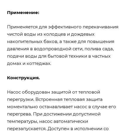
Применение:
Применяется для эффективного перекачивания
чистой воды из колодцев и дождевых
накопительных баков, а также для повышения
давления в водопроводной сети, полива сада,
подачи воды для бытовой техники в частных
домах и коттеджах.
Конструкция.
Насос оборудован защитой от тепловой
перегрузки. Встроенная тепловая защита
моментально останавливает насос в случае его
перегрева. При достижении допустимой
температуры, насос автоматически
перезапускается. Доступен в исполнении со