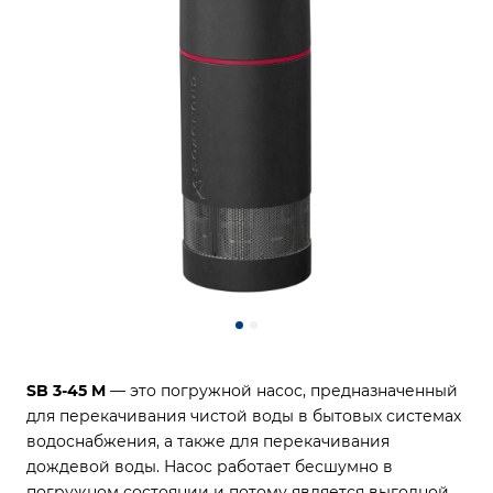
SB 3-45 M
— это погружной насос, предназначенный
для перекачивания чистой воды в бытовых системах
водоснабжения, а также для перекачивания
дождевой воды. Насос работает бесшумно в
погружном состоянии и потому является выгодной