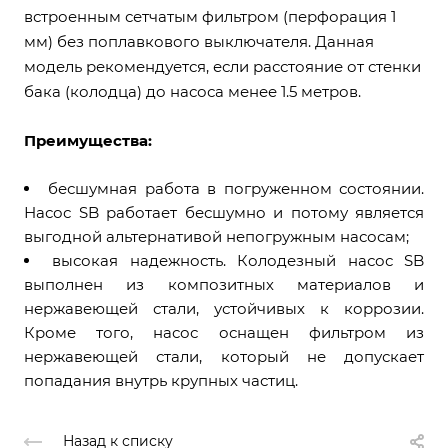
встроенным сетчатым фильтром (перфорация 1
мм) без поплавкового выключателя. Данная
модель рекомендуется, если расстояние от стенки
бака (колодца) до насоса менее 1.5 метров.
Преимущества:
бесшумная работа в погруженном состоянии.
Насос SB работает бесшумно и потому является
выгодной альтернативой непогружным насосам;
высокая надежность. Колодезный насос SB
выполнен из композитных материалов и
нержавеющей стали, устойчивых к коррозии.
Кроме того, насос оснащен фильтром из
нержавеющей стали, который не допускает
попадания внутрь крупных частиц.
Назад к списку