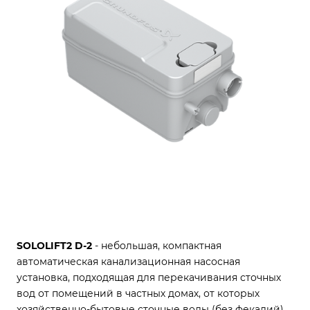
SOLOLIFT2 D-2
- небольшая, компактная
автоматическая канализационная насосная
установка, подходящая для перекачивания сточных
вод от помещений в частных домах, от которых
хозяйственно-бытовые сточные воды (без фекалий)