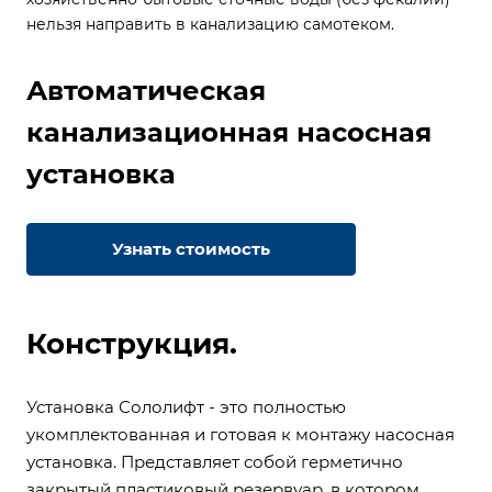
нельзя направить в канализацию самотеком.
Автоматическая
канализационная насосная
установка
Узнать стоимость
Конструкция.
Установка Сололифт - это полностью
укомплектованная и готовая к монтажу насосная
установка. Представляет собой герметично
закрытый пластиковый резервуар, в котором