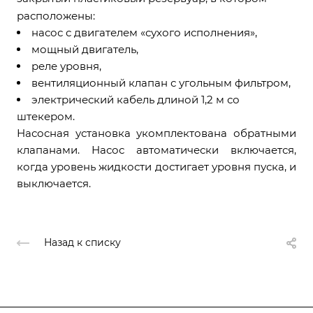
расположены:
насос с двигателем «сухого исполнения»,
мощный двигатель,
реле уровня,
вентиляционный клапан с угольным фильтром,
электрический кабель длиной 1,2 м со
штекером.
Насосная установка укомплектована обратными
клапанами. Насос автоматически включается,
когда уровень жидкости достигает уровня пуска, и
выключается.
Назад к списку