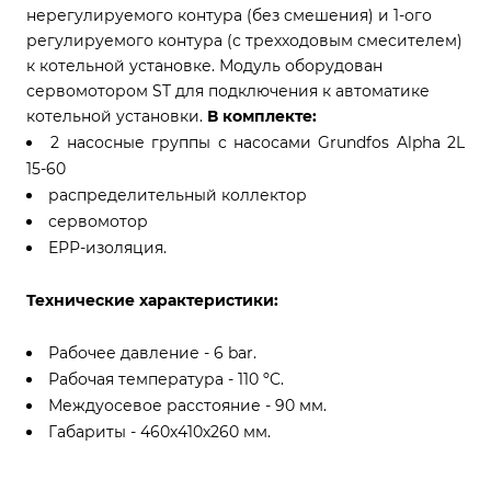
нерегулируемого контура (без смешения) и 1-ого
регулируемого контура (с трехходовым смесителем)
к котельной установке.
Модуль оборудован
сервомотором ST для подключения к автоматике
котельной установки.
В комплекте:
2 насосные группы с насосами Grundfos Alpha 2L
15-60
распределительный коллектор
сервомотор
ЕРР-изоляция.
Технические характеристики:
Рабочее давление - 6 bar.
Рабочая температура - 110 ºC.
Междуосевое расстояние - 90 мм.
Габариты - 460х410х260 мм.