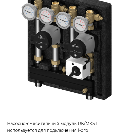
Насосно-смесительный модуль UK/MKST
используется для подключения 1-ого