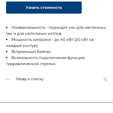
Узнать стоимость
Универсальность - подходит как для настенных,
так и для напольных котлов.
Мощность нагрузки - до 40 кВт (20 кВт на
каждый контур).
Встроенный байпас
Возможность подключения функции
гидравлической стрелки.
Назад к списку
Подписывайтесь