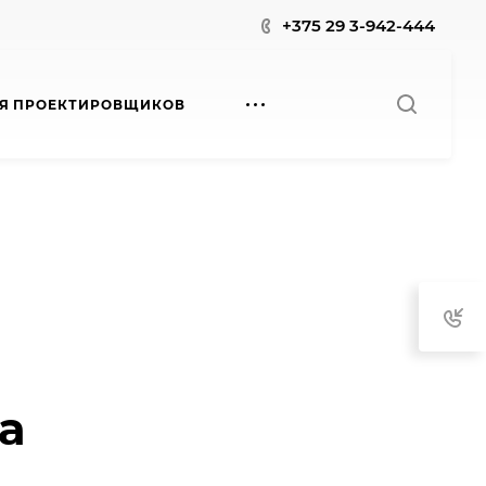
+375 29 3-942-444
Я ПРОЕКТИРОВЩИКОВ
а