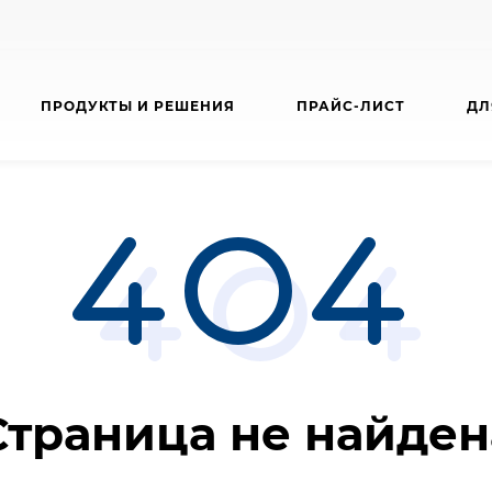
ПРОДУКТЫ И РЕШЕНИЯ
ПРАЙС-ЛИСТ
ДЛ
Страница не найден