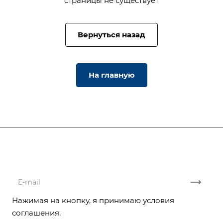
страницы не существует
Вернуться назад
На главную
Подписывайтесь
на новости и акции
Нажимая на кнопку, я принимаю условия
соглашения.